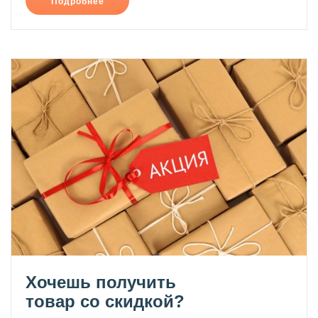
Подробнее
Хочешь получить
товар со скидкой?