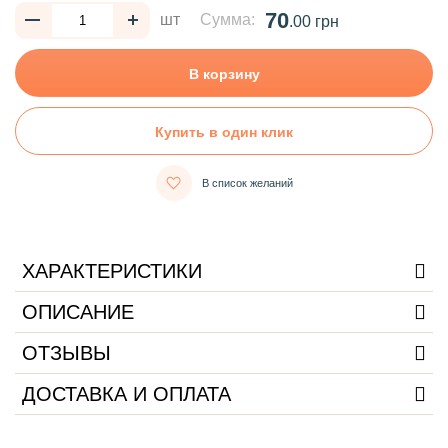
70
шт
Сумма:
.00 грн
В корзину
Купить в один клик
В список желаний
ХАРАКТЕРИСТИКИ
ОПИСАНИЕ
ОТЗЫВЫ
ДОСТАВКА И ОПЛАТА