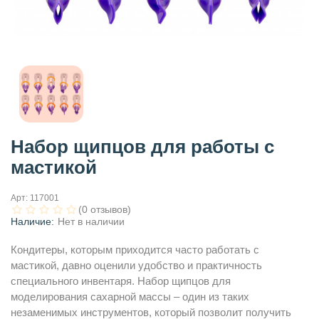
Набор щипцов для работы с
мастикой
Арт:
117001
(0 отзывов)
Наличие:
Нет в наличии
Кондитеры, которым приходится часто работать с
мастикой, давно оценили удобство и практичность
специального инвентаря. Набор щипцов для
моделирования сахарной массы – один из таких
незаменимых инструментов, который позволит получить