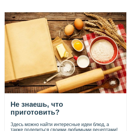
Не знаешь, что
приготовить?
Здесь можно найти интересные идеи блюд, а
также поделиться своими любимыми рецептами!