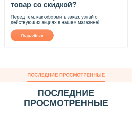
товар со скидкой?
Перед тем, как оформить заказ, узнай о
действующих акциях в нашем магазине!
Подробнее
ПОСЛЕДНИЕ ПРОСМОТРЕННЫЕ
ПОСЛЕДНИЕ
ПРОСМОТРЕННЫЕ