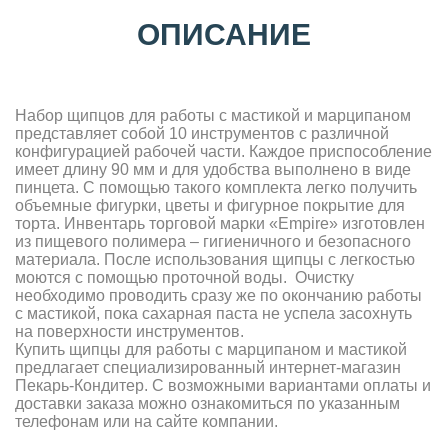
ОПИСАНИЕ
Набор щипцов для работы с мастикой и марципаном
представляет собой 10 инструментов с различной
конфигурацией рабочей части. Каждое приспособление
имеет длину 90 мм и для удобства выполнено в виде
пинцета. С помощью такого комплекта легко получить
объемные фигурки, цветы и фигурное покрытие для
торта. Инвентарь торговой марки «Empire» изготовлен
из пищевого полимера – гигиеничного и безопасного
материала. После использования щипцы с легкостью
моются с помощью проточной воды. Очистку
необходимо проводить сразу же по окончанию работы
с мастикой, пока сахарная паста не успела засохнуть
на поверхности инструментов.
Купить щипцы для работы с марципаном и мастикой
предлагает специализированный интернет-магазин
Пекарь-Кондитер. С возможными вариантами оплаты и
доставки заказа можно ознакомиться по указанным
телефонам или на сайте компании.