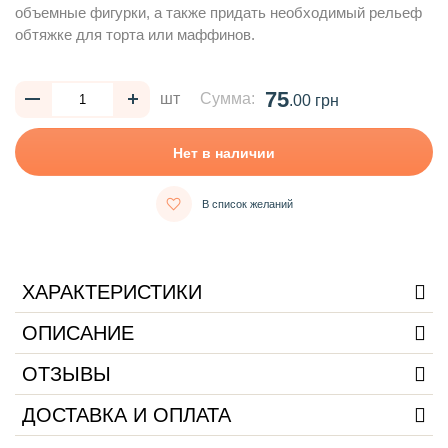
объемные фигурки, а также придать необходимый рельеф
обтяжке для торта или маффинов.
75
шт
Сумма:
.00 грн
Нет в наличии
В список желаний
ХАРАКТЕРИСТИКИ
ОПИСАНИЕ
ОТЗЫВЫ
ДОСТАВКА И ОПЛАТА