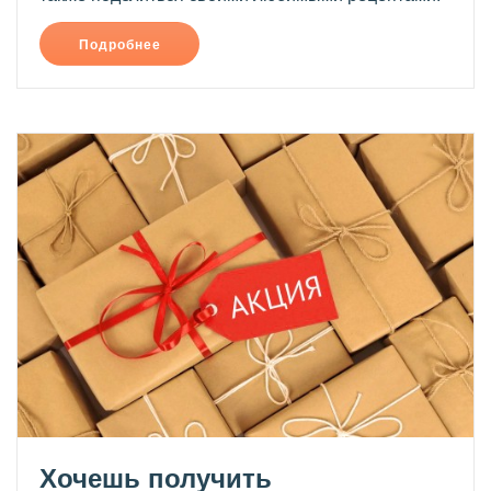
Подробнее
Хочешь получить