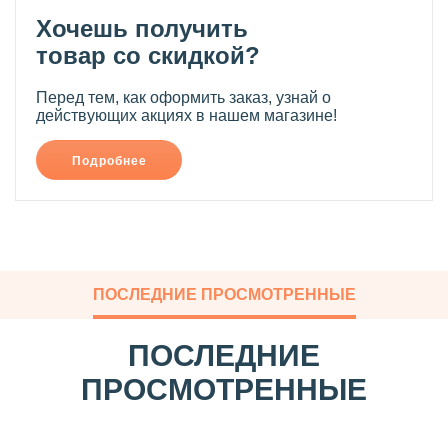
Хочешь получить
товар со скидкой?
Перед тем, как оформить заказ, узнай о
действующих акциях в нашем магазине!
Подробнее
ПОСЛЕДНИЕ ПРОСМОТРЕННЫЕ
ПОСЛЕДНИЕ
ПРОСМОТРЕННЫЕ