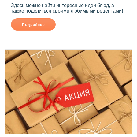
Здесь можно найти интересные идеи блюд, а
также поделиться своими любимыми рецептами!
Подробнее