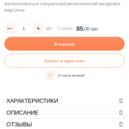
воспользоваться специальной металлической насадкой в
виде иглы.
85
шт
Сумма:
.00 грн
В корзину
Купить в один клик
В список желаний
ХАРАКТЕРИСТИКИ
ОПИСАНИЕ
ОТЗЫВЫ