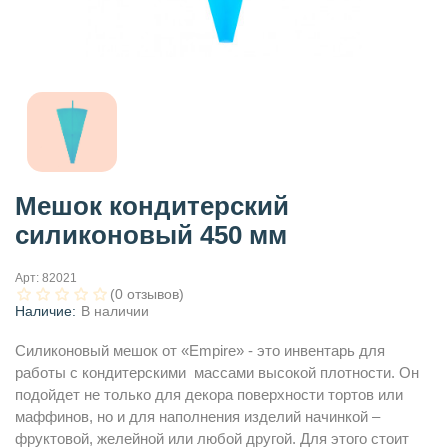
Мешок кондитерский
силиконовый 450 мм
Арт:
82021
(0 отзывов)
Наличие:
В наличии
Силиконовый мешок от «Empire» - это инвентарь для
работы с кондитерскими массами высокой плотности. Он
подойдет не только для декора поверхности тортов или
маффинов, но и для наполнения изделий начинкой –
фруктовой, желейной или любой другой. Для этого стоит