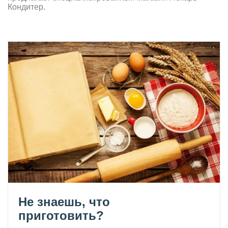
Кондитер.
Не знаешь, что
приготовить?