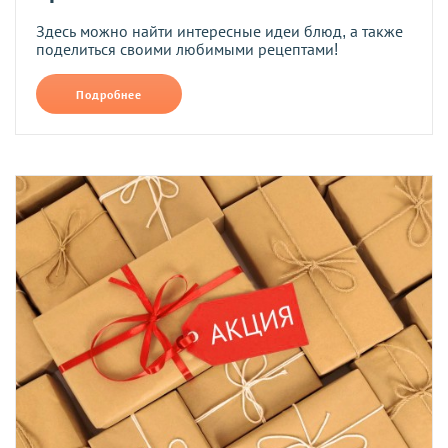
Здесь можно найти интересные идеи блюд, а также
поделиться своими любимыми рецептами!
Подробнее