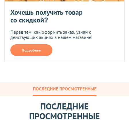
Хочешь получить товар
со скидкой?
Перед тем, как оформить заказ, узнай о
действующих акциях в нашем магазине!
Подробнее
ПОСЛЕДНИЕ ПРОСМОТРЕННЫЕ
ПОСЛЕДНИЕ
ПРОСМОТРЕННЫЕ