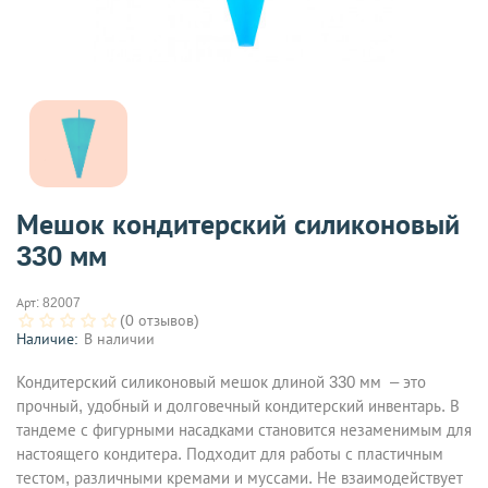
Мешок кондитерский силиконовый
330 мм
Арт:
82007
(0 отзывов)
Наличие:
В наличии
Кондитерский силиконовый мешок длиной 330 мм – это
прочный, удобный и долговечный кондитерский инвентарь. В
тандеме с фигурными насадками становится незаменимым для
настоящего кондитера. Подходит для работы с пластичным
тестом, различными кремами и муссами. Не взаимодействует