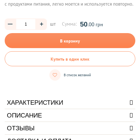
с продуктами питания, легко моется и используется повторно.
50
шт
Сумма:
.00 грн
В корзину
Купить в один клик
В список желаний
ХАРАКТЕРИСТИКИ
ОПИСАНИЕ
ОТЗЫВЫ