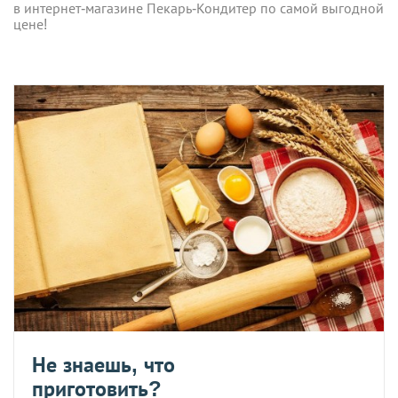
в интернет-магазине Пекарь-Кондитер по самой выгодной
цене!
Не знаешь, что
приготовить?