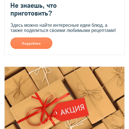
Не знаешь, что
приготовить?
Здесь можно найти интересные идеи блюд, а
также поделиться своими любимыми рецептами!
Подробнее