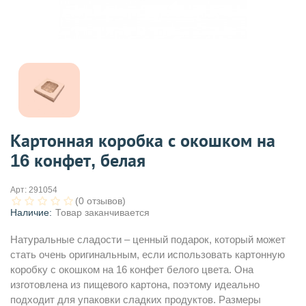
Картонная коробка с окошком на
16 конфет, белая
Арт:
291054
(0 отзывов)
Наличие:
Товар заканчивается
Натуральные сладости – ценный подарок, который может
стать очень оригинальным, если использовать картонную
коробку с окошком на 16 конфет белого цвета. Она
изготовлена из пищевого картона, поэтому идеально
подходит для упаковки сладких продуктов. Размеры