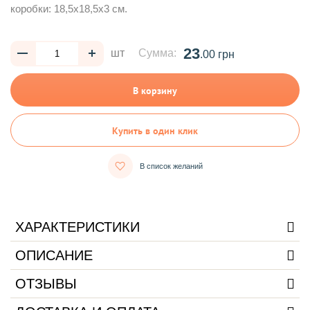
коробки: 18,5х18,5х3 см.
23
шт
Сумма:
.00 грн
В корзину
Купить в один клик
В список желаний
ХАРАКТЕРИСТИКИ
ОПИСАНИЕ
ОТЗЫВЫ