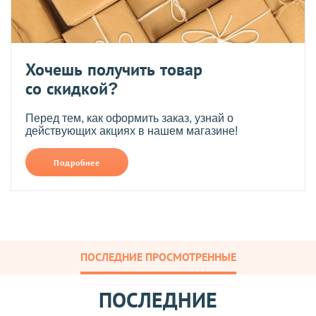
Хочешь получить товар
со скидкой?
Перед тем, как оформить заказ, узнай о
действующих акциях в нашем магазине!
Подробнее
ПОСЛЕДНИЕ ПРОСМОТРЕННЫЕ
ПОСЛЕДНИЕ