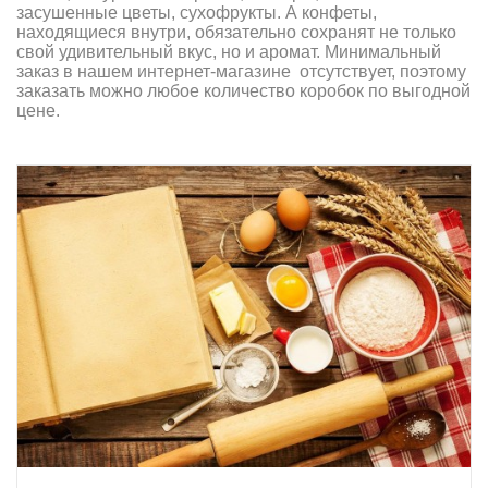
засушенные цветы, сухофрукты. А конфеты,
находящиеся внутри, обязательно сохранят не только
свой удивительный вкус, но и аромат. Минимальный
заказ в нашем интернет-магазине отсутствует, поэтому
заказать можно любое количество коробок по выгодной
цене.