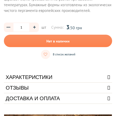
температурах. Бумажные формы изготовлены из экологически
чистого пергамента европейских производителей.
3
шт
Сумма:
.50 грн
Нет в наличии
В список желаний
ХАРАКТЕРИСТИКИ
ОТЗЫВЫ
ДОСТАВКА И ОПЛАТА