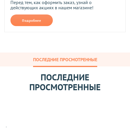
Перед тем, как оформить заказ, узнай о
действующих акциях в нашем магазине!
Подробнее
ПОСЛЕДНИЕ ПРОСМОТРЕННЫЕ
ПОСЛЕДНИЕ
ПРОСМОТРЕННЫЕ
Ф