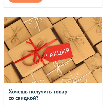
Хочешь получить товар
со скидкой?