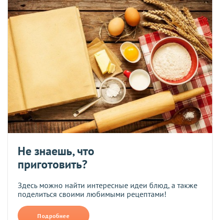
Не знаешь, что
приготовить?
Здесь можно найти интересные идеи блюд, а также
поделиться своими любимыми рецептами!
Подробнее