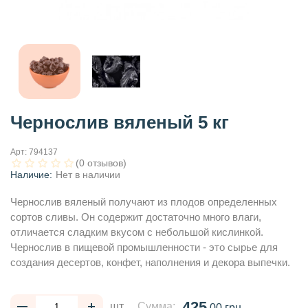
Чернослив вяленый 5 кг
Арт:
794137
(0 отзывов)
Наличие:
Нет в наличии
Чернослив вяленый получают из плодов определенных
сортов сливы. Он содержит достаточно много влаги,
отличается сладким вкусом с небольшой кислинкой.
Чернослив в пищевой промышленности - это сырье для
создания десертов, конфет, наполнения и декора выпечки.
425
шт
Сумма:
.00 грн