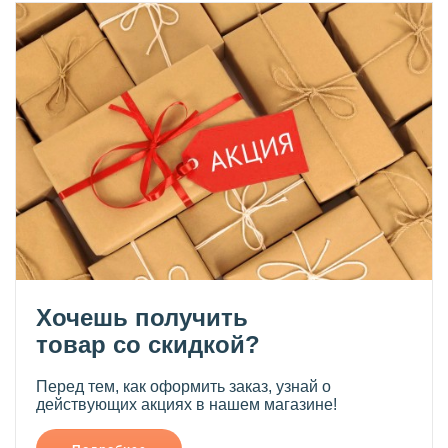
Хочешь получить
товар со скидкой?
Перед тем, как оформить заказ, узнай о
действующих акциях в нашем магазине!