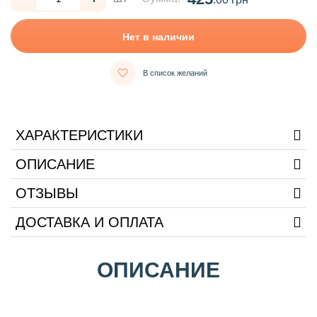
Нет в наличии
В список желаний
ХАРАКТЕРИСТИКИ
ОПИСАНИЕ
ОТЗЫВЫ
ДОСТАВКА И ОПЛАТА
ОПИСАНИЕ