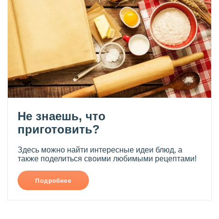
Не знаешь, что
приготовить?
Здесь можно найти интересные идеи блюд, а
также поделиться своими любимыми рецептами!
Подробнее