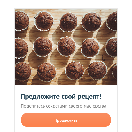
Предложите свой рецепт!
Поделитесь секретами своего мастерства
Предложить