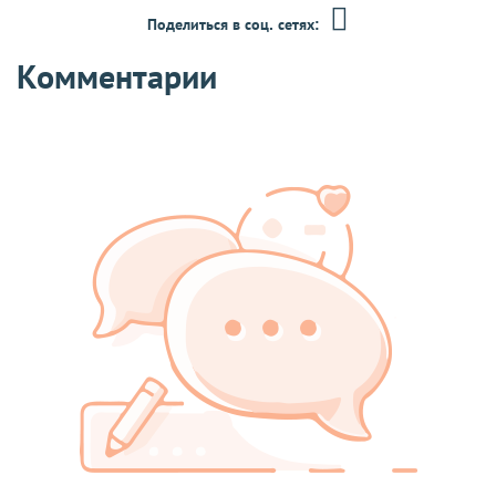
Поделиться в соц. сетях:
Комментарии