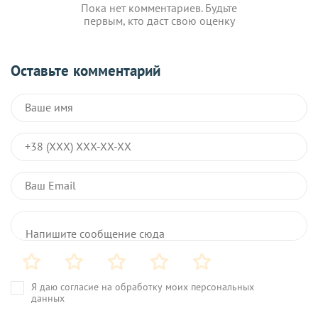
Пока нет комментариев. Будьте
первым, кто даст свою оценку
Оставьте комментарий
Я даю согласие на обработку моих персональных
данных