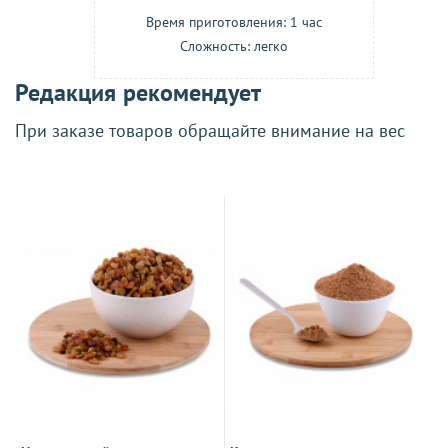
Время приготовления: 1 час
Сложность: легко
Редакция рекомендует
При заказе товаров обращайте внимание на вес