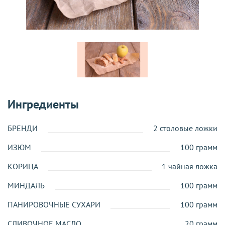
Ингредиенты
БРЕНДИ
2 столовые ложки
ИЗЮМ
100 грамм
КОРИЦА
1 чайная ложка
МИНДАЛЬ
100 грамм
ПАНИРОВОЧНЫЕ СУХАРИ
100 грамм
СЛИВОЧНОЕ МАСЛО
20 грамм