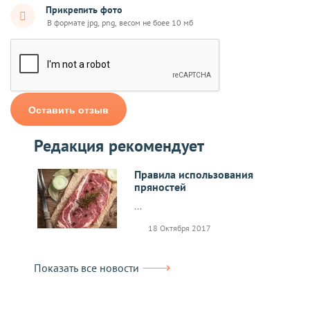
Прикрепить фото
Оставить отзыв
Редакция рекомендует
Правила использования
пряностей
...
18 Октября 2017
Показать все новости