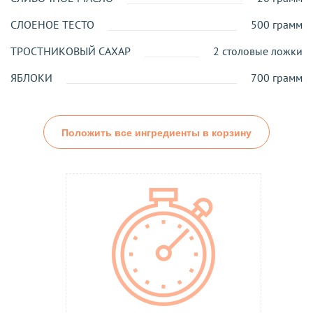
СЛОЕНОЕ ТЕСТО
500 грамм
ТРОСТНИКОВЫЙ САХАР
2 столовые ложки
ЯБЛОКИ
700 грамм
Положить все ингредиенты в корзину