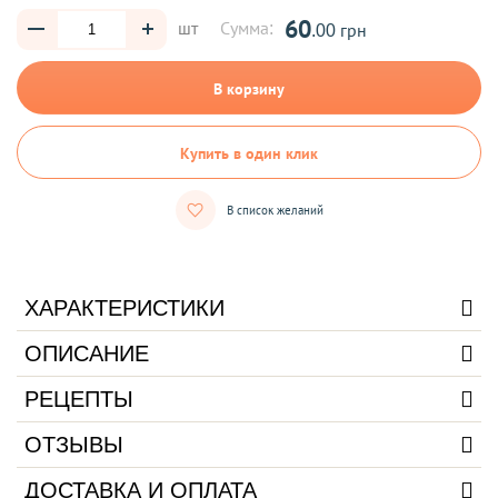
60
шт
Сумма:
.00 грн
В корзину
Купить в один клик
В список желаний
ХАРАКТЕРИСТИКИ
ОПИСАНИЕ
РЕЦЕПТЫ
ОТЗЫВЫ
ДОСТАВКА И ОПЛАТА