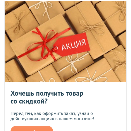
Хочешь получить товар
со скидкой?
Перед тем, как оформить заказ, узнай о
действующих акциях в нашем магазине!