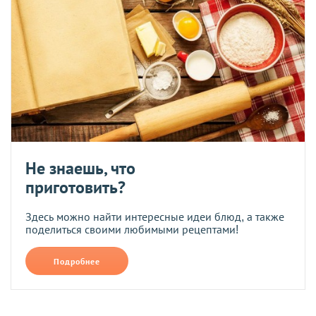
Не знаешь, что
приготовить?
Здесь можно найти интересные идеи блюд, а также
поделиться своими любимыми рецептами!
Подробнее