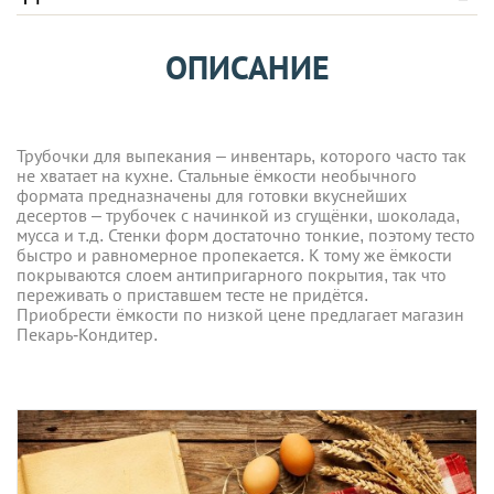
ОПИСАНИЕ
Трубочки для выпекания – инвентарь, которого часто так
не хватает на кухне. Стальные ёмкости необычного
формата предназначены для готовки вкуснейших
десертов – трубочек с начинкой из сгущёнки, шоколада,
мусса и т.д. Стенки форм достаточно тонкие, поэтому тесто
быстро и равномерное пропекается. К тому же ёмкости
покрываются слоем антипригарного покрытия, так что
переживать о приставшем тесте не придётся.
Приобрести ёмкости по низкой цене предлагает магазин
Пекарь-Кондитер.