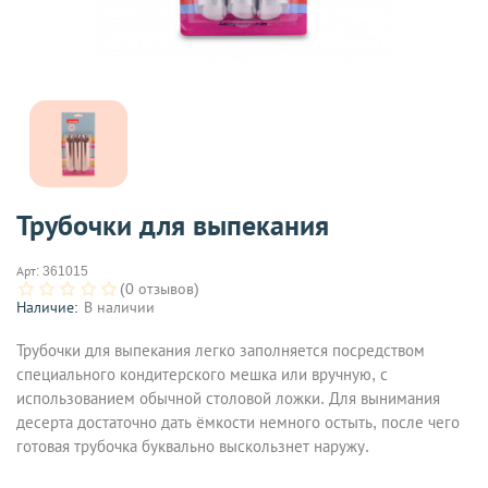
Трубочки для выпекания
Арт:
361015
(0 отзывов)
Наличие:
В наличии
Трубочки для выпекания легко заполняется посредством
специального кондитерского мешка или вручную, с
использованием обычной столовой ложки. Для вынимания
десерта достаточно дать ёмкости немного остыть, после чего
готовая трубочка буквально выскользнет наружу.