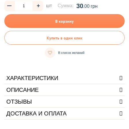
30
шт
Сумма:
.00 грн
В корзину
Купить в один клик
В список желаний
ХАРАКТЕРИСТИКИ
ОПИСАНИЕ
ОТЗЫВЫ
ДОСТАВКА И ОПЛАТА