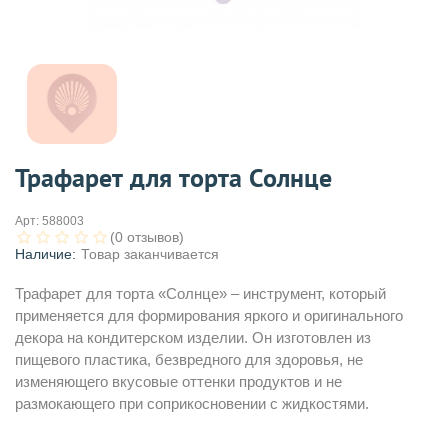
Трафарет для торта Солнце
Арт:
588003
(0 отзывов)
Наличие:
Товар заканчивается
Трафарет для торта «Солнце» – инструмент, который
применяется для формирования яркого и оригинального
декора на кондитерском изделии. Он изготовлен из
пищевого пластика, безвредного для здоровья, не
изменяющего вкусовые оттенки продуктов и не
размокающего при соприкосновении с жидкостями.