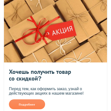
Хочешь получить товар
со скидкой?
Перед тем, как оформить заказ, узнай о
действующих акциях в нашем магазине!
Подробнее