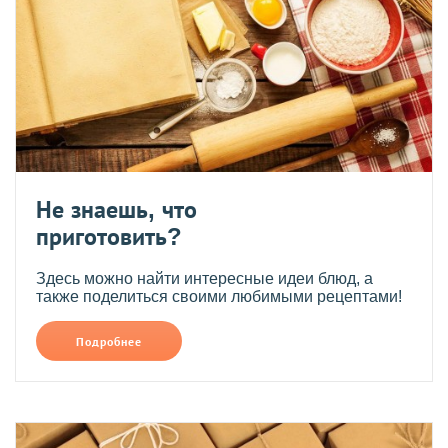
Не знаешь, что
приготовить?
Здесь можно найти интересные идеи блюд, а
также поделиться своими любимыми рецептами!
Подробнее