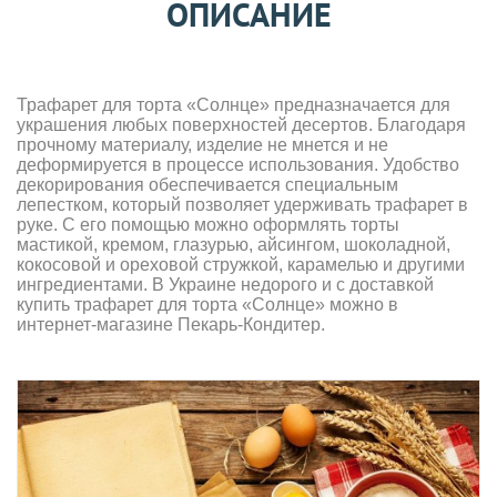
ОПИСАНИЕ
Трафарет для торта «Солнце» предназначается для
украшения любых поверхностей десертов. Благодаря
прочному материалу, изделие не мнется и не
деформируется в процессе использования. Удобство
декорирования обеспечивается специальным
лепестком, который позволяет удерживать трафарет в
руке. С его помощью можно оформлять торты
мастикой, кремом, глазурью, айсингом, шоколадной,
кокосовой и ореховой стружкой, карамелью и другими
ингредиентами. В Украине недорого и с доставкой
купить трафарет для торта «Солнце» можно в
интернет-магазине Пекарь-Кондитер.