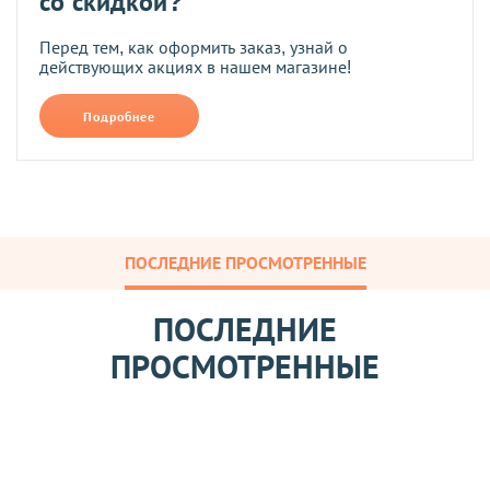
со скидкой?
Перед тем, как оформить заказ, узнай о
действующих акциях в нашем магазине!
Подробнее
ПОСЛЕДНИЕ ПРОСМОТРЕННЫЕ
ПОСЛЕДНИЕ
ПРОСМОТРЕННЫЕ