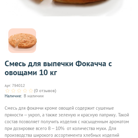
Смесь для выпечки Фокачча с
овощами 10 кг
Арт:
794012
(0 отзывов)
Наличие:
В наличии
Смесь для фокаччи кроме овощей содержит сушеные
пряности – укроп, а также зеленую и красную паприку. Такой
состав позволяет получить изделия с насыщенным ароматом
при дозировке всего 8 – 10% от количества муки. Для
производства широкого ассортимента хлебных изделий