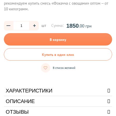
рекомендуем купить смесь «Фокачча с овощами» оптом – от
10 килограмм.
1850
шт
Сумма:
.00 грн
В корзину
Купить в один клик
В список желаний
ХАРАКТЕРИСТИКИ
ОПИСАНИЕ
ОТЗЫВЫ