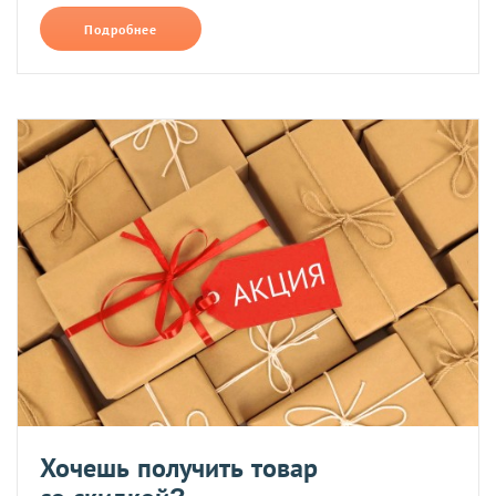
Подробнее
Хочешь получить товар