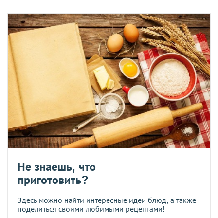
Не знаешь, что
приготовить?
Здесь можно найти интересные идеи блюд, а также
поделиться своими любимыми рецептами!