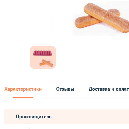
Характеристики
Отзывы
Доставка и опла
Производитель