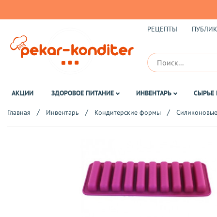
РЕЦЕПТЫ
ПУБЛИ
АКЦИИ
ЗДОРОВОЕ ПИТАНИЕ
ИНВЕНТАРЬ
СЫРЬЕ 
Главная
Инвентарь
Кондитерские формы
Силиконовы