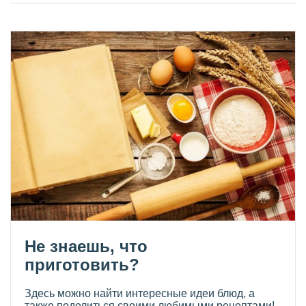
Не знаешь, что
приготовить?
Здесь можно найти интересные идеи блюд, а
также поделиться своими любимыми рецептами!