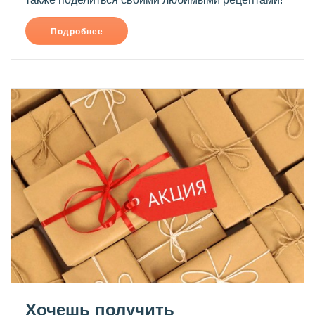
Подробнее
Хочешь получить