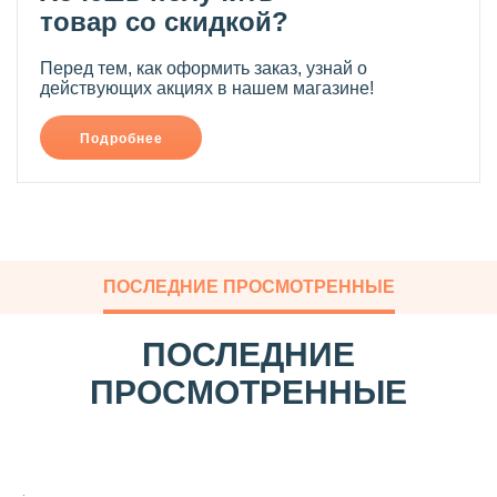
товар со скидкой?
Перед тем, как оформить заказ, узнай о
действующих акциях в нашем магазине!
Подробнее
ПОСЛЕДНИЕ ПРОСМОТРЕННЫЕ
ПОСЛЕДНИЕ
ПРОСМОТРЕННЫЕ