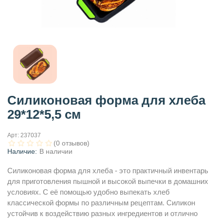
Силиконовая форма для хлеба
29*12*5,5 см
Арт:
237037
(0 отзывов)
Наличие:
В наличии
Силиконовая форма для хлеба - это практичный инвентарь
для приготовления пышной и высокой выпечки в домашних
условиях. С её помощью удобно выпекать хлеб
классической формы по различным рецептам. Силикон
устойчив к воздействию разных ингредиентов и отлично