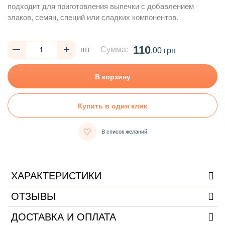
подходит для приготовления выпечки с добавлением
злаков, семян, специй или сладких компонентов.
110
шт
Сумма:
.00 грн
В корзину
Купить в один клик
В список желаний
ХАРАКТЕРИСТИКИ
ОТЗЫВЫ
ДОСТАВКА И ОПЛАТА