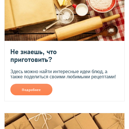
Не знаешь, что
приготовить?
Здесь можно найти интересные идеи блюд, а
также поделиться своими любимыми рецептами!
Подробнее