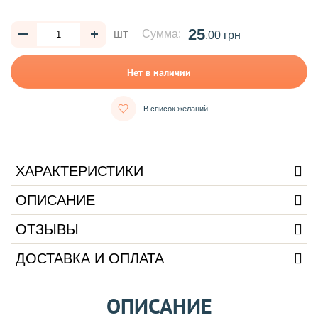
25
шт
Сумма:
.00 грн
Нет в наличии
В список желаний
ХАРАКТЕРИСТИКИ
ОПИСАНИЕ
ОТЗЫВЫ
ДОСТАВКА И ОПЛАТА
ОПИСАНИЕ