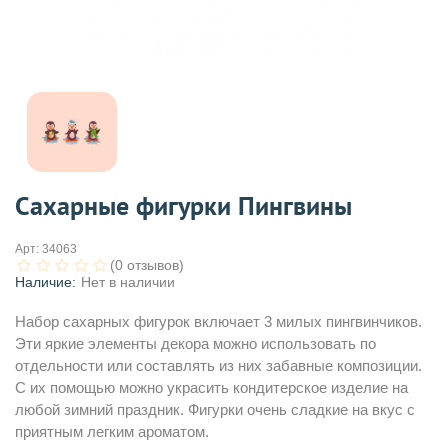
Сахарные фигурки Пингвины
Арт:
34063
(0 отзывов)
Наличие:
Нет в наличии
Набор сахарных фигурок включает 3 милых пингвинчиков.
Эти яркие элементы декора можно использовать по
отдельности или составлять из них забавные композиции.
С их помощью можно украсить кондитерское изделие на
любой зимний праздник. Фигурки очень сладкие на вкус с
приятным легким ароматом.