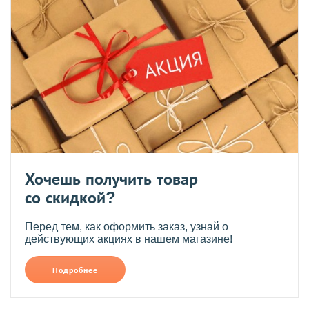
Хочешь получить товар
со скидкой?
Перед тем, как оформить заказ, узнай о
действующих акциях в нашем магазине!
Подробнее