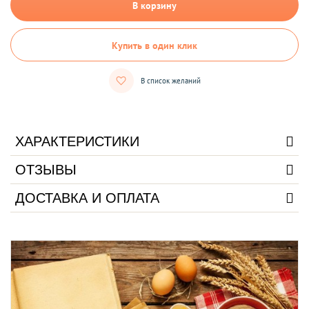
В корзину
Купить в один клик
В список желаний
ХАРАКТЕРИСТИКИ
ОТЗЫВЫ
ДОСТАВКА И ОПЛАТА