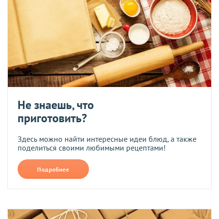
Не знаешь, что
приготовить?
Здесь можно найти интересные идеи блюд, а также
поделиться своими любимыми рецептами!
Подробнее