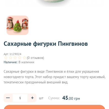
Сахарные фигурки Пингвинов
Арт:
1129024
(0 отзывов)
Наличие:
В наличии
Сахарные фигурки в виде Пингвинов и ёлки для украшения
новогоднего торта. Этот набор придаст вашему торту красивый,
тематически праздничный внешний вид.
45
шт
Сумма:
.00 грн