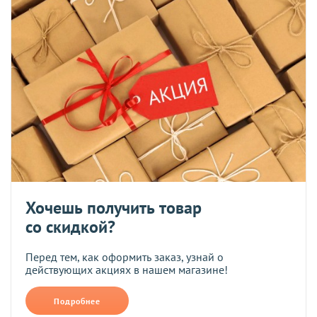
Хочешь получить товар
со скидкой?
Перед тем, как оформить заказ, узнай о
действующих акциях в нашем магазине!
Подробнее