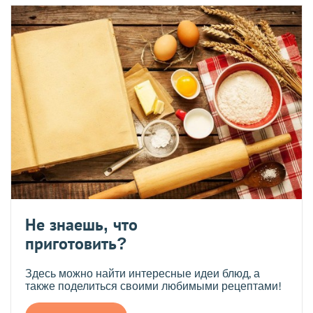
Не знаешь, что
приготовить?
Здесь можно найти интересные идеи блюд, а
также поделиться своими любимыми рецептами!