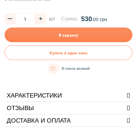
530
шт
Сумма:
.00 грн
В корзину
Купить в один клик
В список желаний
ХАРАКТЕРИСТИКИ
ОТЗЫВЫ
ДОСТАВКА И ОПЛАТА