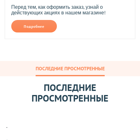
Перед тем, как оформить заказ, узнай о
действующих акциях в нашем магазине!
Подробнее
ПОСЛЕДНИЕ ПРОСМОТРЕННЫЕ
ПОСЛЕДНИЕ
ПРОСМОТРЕННЫЕ