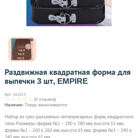
Раздвижная квадратная форма для
выпечки 3 шт, EMPIRE
Арт:
361023
(0 отзывов)
Наличие:
Товар заканчивается
Набор из трех разъемных антипригарных форм, квадратного
типа. Размеры: форма №1 – 280 х 280 мм, высота 65 мм;
форма №2 – 260 х 260 мм, высота 65 мм; форма №3 – 240 х
240 мм, высота 65 мм.