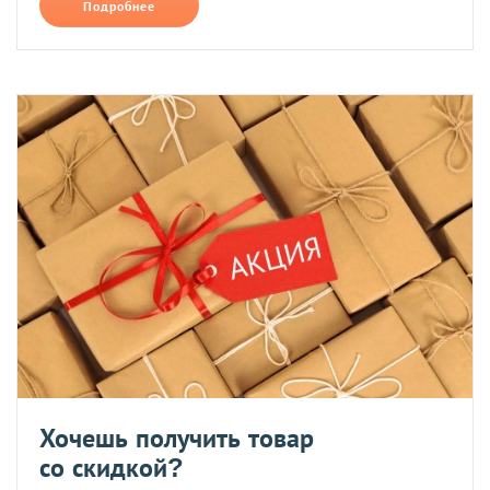
Подробнее
Хочешь получить товар
со скидкой?