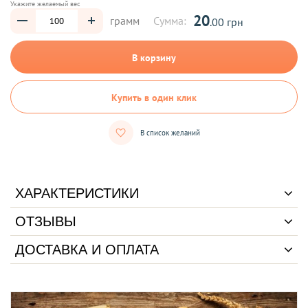
Укажите желаемый вес
20
грамм
Сумма:
.00 грн
В корзину
Купить в один клик
В список желаний
ХАРАКТЕРИСТИКИ
ОТЗЫВЫ
ДОСТАВКА И ОПЛАТА