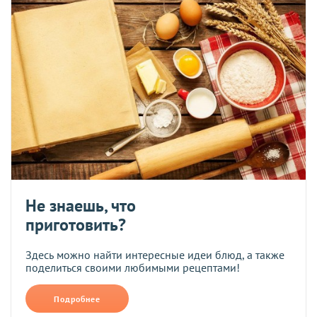
Не знаешь, что
приготовить?
Здесь можно найти интересные идеи блюд, а также
поделиться своими любимыми рецептами!
Подробнее