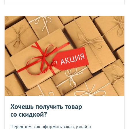
Хочешь получить товар
со скидкой?
Перед тем, как оформить заказ, узнай о