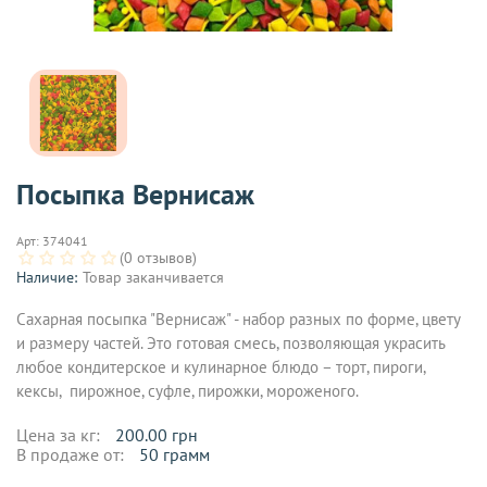
Посыпка Вернисаж
Арт:
374041
(0 отзывов)
Наличие:
Товар заканчивается
Сахарная посыпка "Вернисаж" - набор разных по форме, цвету
и размеру частей. Это готовая смесь, позволяющая украсить
любое кондитерское и кулинарное блюдо – торт, пироги,
кексы, пирожное, суфле, пирожки, мороженого.
Цена за кг:
200.00 грн
В продаже от:
50 грамм