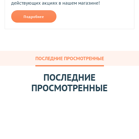
действующих акциях в нашем магазине!
Подробнее
ПОСЛЕДНИЕ ПРОСМОТРЕННЫЕ
ПОСЛЕДНИЕ
ПРОСМОТРЕННЫЕ
П
о