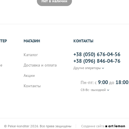
Нет в наличии
ИТЕР
МАГАЗИН
КОНТАКТЫ
+38 (050) 676-04-56
Каталог
+38 (096) 846-04-76
не
Доставка и оплата
Другие операторы
Акции
9:00
18:00
Пн-пт: с
до
Контакты
Сб-Вс - выходной
© Pekar-konditer 2026. Все права защищены
Создание сайта