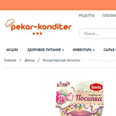
РЕЦЕПТЫ
ПУБЛИ
АКЦИИ
ЗДОРОВОЕ ПИТАНИЕ
ИНВЕНТАРЬ
СЫРЬЕ 
Главная
Декор
Кондитерская посыпка
Перламутровые к