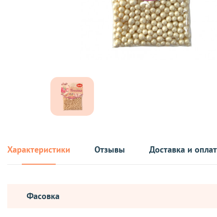
Характеристики
Отзывы
Доставка и опла
Фасовка