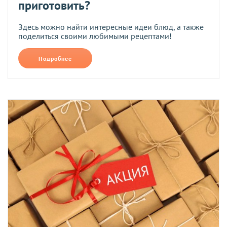
приготовить?
Здесь можно найти интересные идеи блюд, а также
поделиться своими любимыми рецептами!
Подробнее