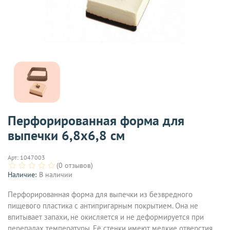
Перфорированная форма для
выпечки 6,8х6,8 см
Арт:
1047003
(0 отзывов)
Наличие:
В наличии
Перфорированная форма для выпечки из безвредного
пищевого пластика с антипригарным покрытием. Она не
впитывает запахи, не окисляется и не деформируется при
перепадах температуры. Её стенки имеют мелкие отверстия,