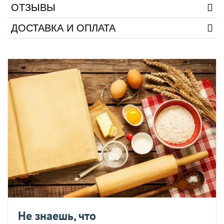
ОТЗЫВЫ
ДОСТАВКА И ОПЛАТА
Не знаешь, что