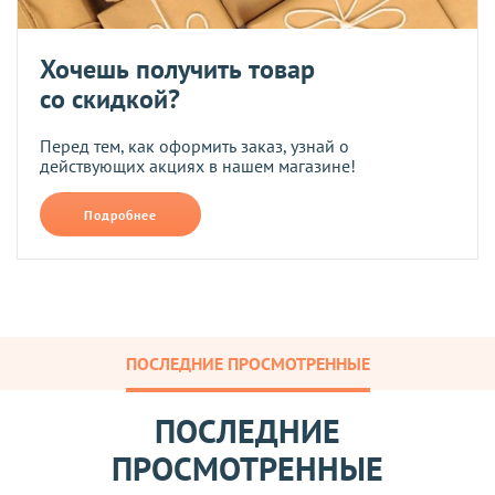
Хочешь получить товар
со скидкой?
Перед тем, как оформить заказ, узнай о
действующих акциях в нашем магазине!
Подробнее
ПОСЛЕДНИЕ ПРОСМОТРЕННЫЕ
ПОСЛЕДНИЕ
ПРОСМОТРЕННЫЕ