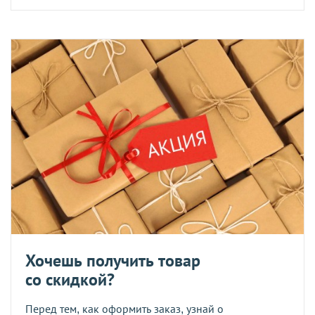
Хочешь получить товар
со скидкой?
Перед тем, как оформить заказ, узнай о