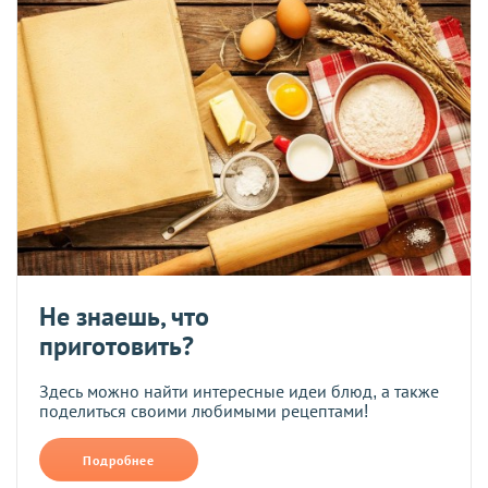
Не знаешь, что
приготовить?
Здесь можно найти интересные идеи блюд, а также
поделиться своими любимыми рецептами!
Подробнее