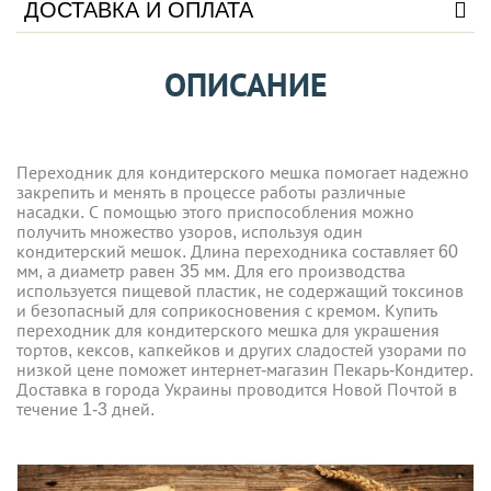
ДОСТАВКА И ОПЛАТА
ОПИСАНИЕ
Переходник для кондитерского мешка помогает надежно
закрепить и менять в процессе работы различные
насадки. С помощью этого приспособления можно
получить множество узоров, используя один
кондитерский мешок. Длина переходника составляет 60
мм, а диаметр равен 35 мм. Для его производства
используется пищевой пластик, не содержащий токсинов
и безопасный для соприкосновения с кремом. Купить
переходник для кондитерского мешка для украшения
тортов, кексов, капкейков и других сладостей узорами по
низкой цене поможет интернет-магазин Пекарь-Кондитер.
Доставка в города Украины проводится Новой Почтой в
течение 1-3 дней.