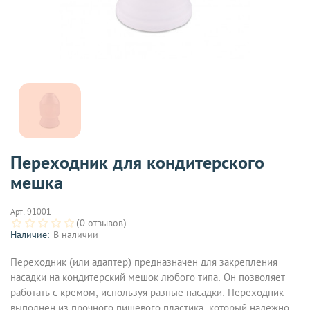
Переходник для кондитерского
мешка
Арт:
91001
(0 отзывов)
Наличие:
В наличии
Переходник (или адаптер) предназначен для закрепления
насадки на кондитерский мешок любого типа. Он позволяет
работать с кремом, используя разные насадки. Переходник
выполнен из прочного пищевого пластика, который надежно