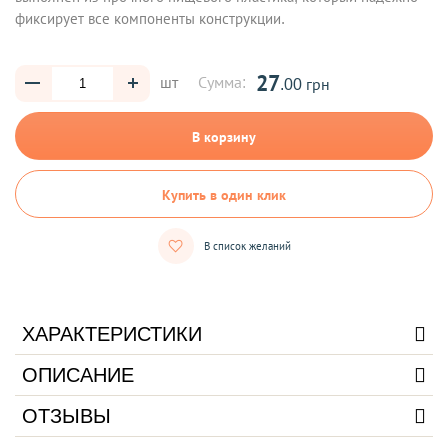
фиксирует все компоненты конструкции.
27
шт
Сумма:
.00 грн
В корзину
Купить в один клик
В список желаний
ХАРАКТЕРИСТИКИ
ОПИСАНИЕ
ОТЗЫВЫ