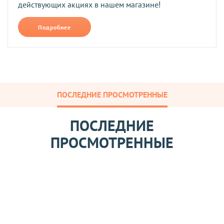
действующих акциях в нашем магазине!
Подробнее
ПОСЛЕДНИЕ ПРОСМОТРЕННЫЕ
ПОСЛЕДНИЕ
ПРОСМОТРЕННЫЕ
П
е