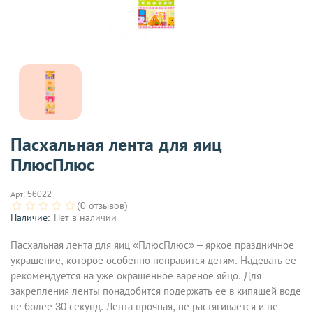
Пасхальная лента для яиц
ПлюсПлюс
Арт:
56022
(0 отзывов)
Наличие:
Нет в наличии
Пасхальная лента для яиц «ПлюсПлюс» – яркое праздничное
украшение, которое особенно понравится детям. Надевать ее
рекомендуется на уже окрашенное вареное яйцо. Для
закрепления ленты понадобится подержать ее в кипящей воде
не более 30 секунд. Лента прочная, не растягивается и не