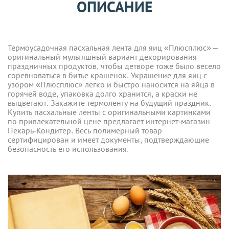
ОПИСАНИЕ
Термоусадочная пасхальная лента для яиц «Плюсплюс» –
оригинальный мультяшный вариант декорирования
праздничных продуктов, чтобы детворе тоже было весело
соревноваться в битье крашенок. Украшение для яиц с
узором «Плюсплюс» легко и быстро наносится на яйца в
горячей воде, упаковка долго хранится, а краски не
выцветают. Закажите термоленту на будущий праздник.
Купить пасхальные ленты с оригинальными картинками
по привлекательной цене предлагает интернет-магазин
Пекарь-Кондитер. Весь полимерный товар
сертифицирован и имеет документы, подтверждающие
безопасность его использования.