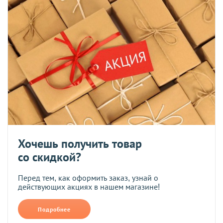
Хочешь получить товар
со скидкой?
Перед тем, как оформить заказ, узнай о
действующих акциях в нашем магазине!
Подробнее