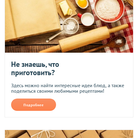
Не знаешь, что
приготовить?
Здесь можно найти интересные идеи блюд, а также
поделиться своими любимыми рецептами!
Подробнее