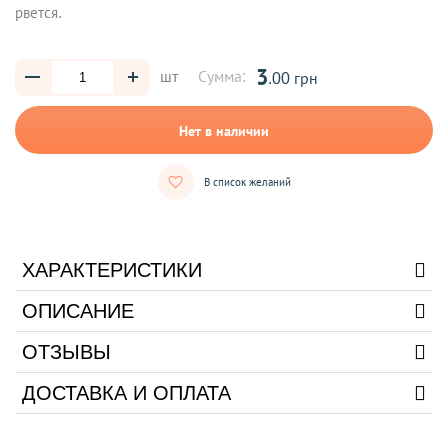
рвется.
3
шт
Сумма:
.00 грн
Нет в наличии
В список желаний
ХАРАКТЕРИСТИКИ
ОПИСАНИЕ
ОТЗЫВЫ
ДОСТАВКА И ОПЛАТА