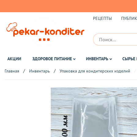
РЕЦЕПТЫ
ПУБЛИ
АКЦИИ
ЗДОРОВОЕ ПИТАНИЕ
ИНВЕНТАРЬ
СЫРЬЕ 
Главная
Инвентарь
Упаковка для кондитерских изделий