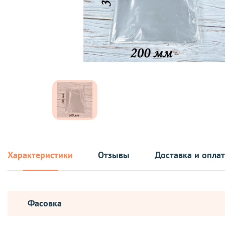
Характеристики
Отзывы
Доставка и опла
Фасовка