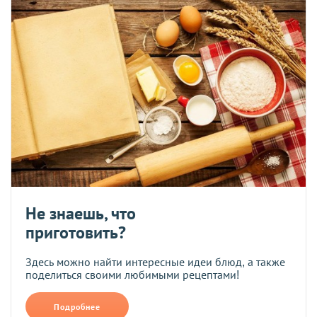
Не знаешь, что
приготовить?
Здесь можно найти интересные идеи блюд, а также
поделиться своими любимыми рецептами!
Подробнее