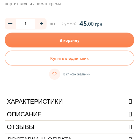
портит вкус и аромат крема.
45
шт
Сумма:
.00 грн
В корзину
Купить в один клик
В список желаний
ХАРАКТЕРИСТИКИ
ОПИСАНИЕ
ОТЗЫВЫ