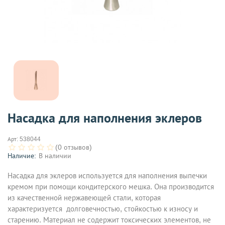
Насадка для наполнения эклеров
Арт:
538044
(0 отзывов)
Наличие:
В наличии
Насадка для эклеров используется для наполнения выпечки
кремом при помощи кондитерского мешка. Она производится
из качественной нержавеющей стали, которая
характеризуется долговечностью, стойкостью к износу и
старению. Материал не содержит токсических элементов, не