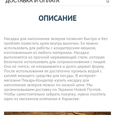
ДОСТАВКА И ОПЛАТА
ОПИСАНИЕ
Насадка для наполнения эклеров позволит быстро и без
проблем поместить крем внутрь выпечки. Ее можно
использовать для работы с кондитерским мешком,
изготовленным из любого материала. Насадка
выполняется из прочной нержавеющей стали, которую
безопасно использовать для соприкосновения с пищей.
Она не гнется, не изнашивается и долго держит форму.
После использования ее достаточно промыть водой с
каплей моющего средства для посуды. В интернет-
магазине Пекарь-Кондитер купить насадку для
наполнения эклеров можно по низкой цене. Мы
организовываем доставку по Украине Новой Почтой.
Чтобы самостоятельно забрать покупку, нужно посетить
один из магазинов компании в Харькове.