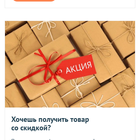
Хочешь получить товар
со скидкой?