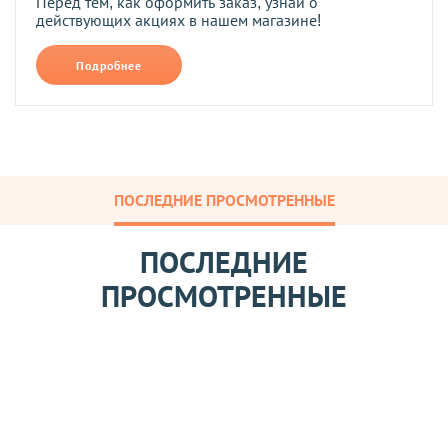
Перед тем, как оформить заказ, узнай о
действующих акциях в нашем магазине!
Подробнее
ПОСЛЕДНИЕ ПРОСМОТРЕННЫЕ
ПОСЛЕДНИЕ
ПРОСМОТРЕННЫЕ
Н