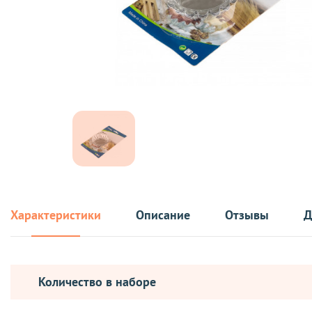
Характеристики
Описание
Отзывы
Д
Количество в наборе