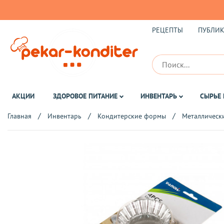
РЕЦЕПТЫ
ПУБЛИ
АКЦИИ
ЗДОРОВОЕ ПИТАНИЕ
ИНВЕНТАРЬ
СЫРЬЕ 
Главная
Инвентарь
Кондитерские формы
Металлическ