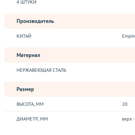
4 ШТУКИ
Производитель
КИТАЙ
Empir
Материал
НЕРЖАВЕЮЩАЯ СТАЛЬ
Размер
ВЫСОТА, ММ
20
ДИАМЕТР, ММ
верх -
ДОСТАВКА