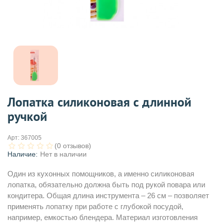
Лопатка силиконовая с длинной
ручкой
Арт:
367005
(0 отзывов)
Наличие:
Нет в наличии
Один из кухонных помощников, а именно силиконовая
лопатка, обязательно должна быть под рукой повара или
кондитера. Общая длина инструмента – 26 см – позволяет
применять лопатку при работе с глубокой посудой,
например, емкостью блендера. Материал изготовления