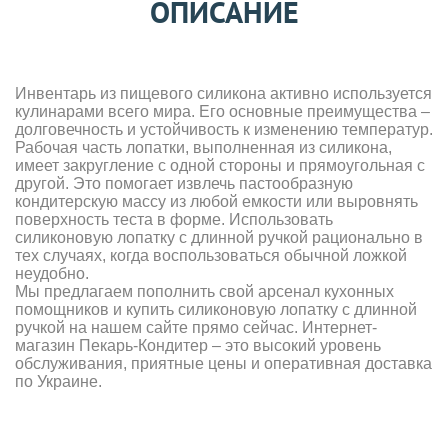
ОПИСАНИЕ
Инвентарь из пищевого силикона активно используется
кулинарами всего мира. Его основные преимущества –
долговечность и устойчивость к изменению температур.
Рабочая часть лопатки, выполненная из силикона,
имеет закругление с одной стороны и прямоугольная с
другой. Это помогает извлечь пастообразную
кондитерскую массу из любой емкости или выровнять
поверхность теста в форме. Использовать
силиконовую лопатку с длинной ручкой рационально в
тех случаях, когда воспользоваться обычной ложкой
неудобно.
Мы предлагаем пополнить свой арсенал кухонных
помощников и купить силиконовую лопатку с длинной
ручкой на нашем сайте прямо сейчас. Интернет-
магазин Пекарь-Кондитер – это высокий уровень
обслуживания, приятные цены и оперативная доставка
по Украине.