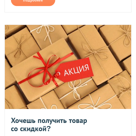
Подробнее
Хочешь получить товар
со скидкой?