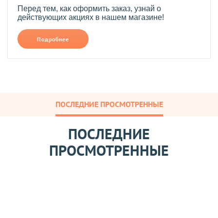
Перед тем, как оформить заказ, узнай о
действующих акциях в нашем магазине!
Подробнее
ПОСЛЕДНИЕ ПРОСМОТРЕННЫЕ
ПОСЛЕДНИЕ
ПРОСМОТРЕННЫЕ
Л