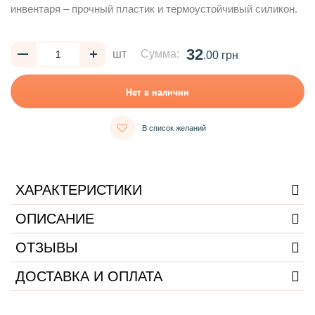
инвентаря – прочный пластик и термоустойчивый силикон.
32
шт
Сумма:
.00 грн
Нет в наличии
В список желаний
ХАРАКТЕРИСТИКИ
ОПИСАНИЕ
ОТЗЫВЫ
ДОСТАВКА И ОПЛАТА