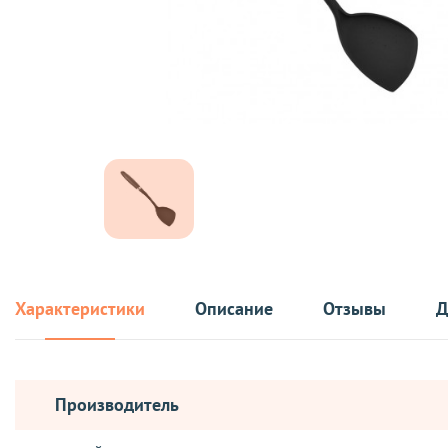
Характеристики
Описание
Отзывы
Д
Производитель