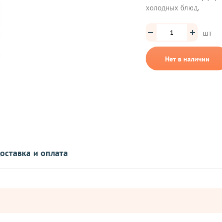
холодных блюд.
шт
Нет в наличии
оставка и оплата