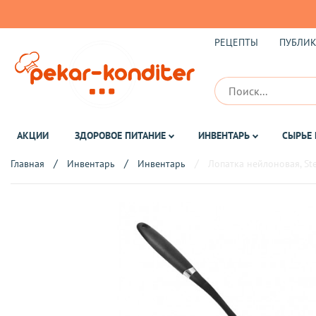
РЕЦЕПТЫ
ПУБЛИ
АКЦИИ
ЗДОРОВОЕ ПИТАНИЕ
ИНВЕНТАРЬ
СЫРЬЕ 
Главная
Инвентарь
Инвентарь
Лопатка нейлоновая, St