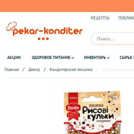
РЕЦЕПТЫ
ПУБЛИ
АКЦИИ
ЗДОРОВОЕ ПИТАНИЕ
ИНВЕНТАРЬ
СЫРЬЕ 
Главная
Декор
Кондитерская посыпка
Крипсы розовые-