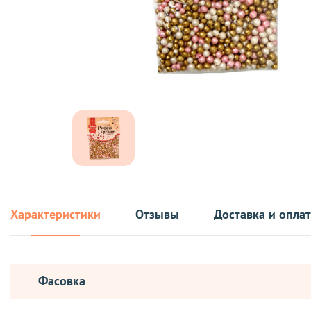
Характеристики
Отзывы
Доставка и опла
Фасовка