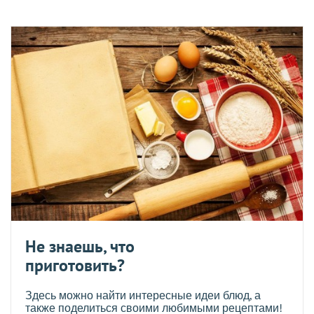
Не знаешь, что
приготовить?
Здесь можно найти интересные идеи блюд, а
также поделиться своими любимыми рецептами!