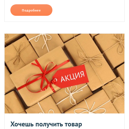
Подробнее
Хочешь получить товар