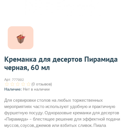
Креманка для десертов Пирамида
черная, 60 мл
Арт:
777002
(0 отзывов)
Наличие:
Нет в наличии
Для сервировки столов на любых торжественных
мероприятиях часто используют удобную и практичную
фуршетную посуду. Одноразовые креманки для десертов
«Пирамида» – блестящее решение для эффектной подачи
муссов, соусов, джемов или взбитых сливок. Пиала