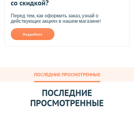
со скидкой?
Перед тем, как оформить заказ, узнай о
действующих акциях в нашем магазине!
Подробнее
ПОСЛЕДНИЕ ПРОСМОТРЕННЫЕ
ПОСЛЕДНИЕ
ПРОСМОТРЕННЫЕ