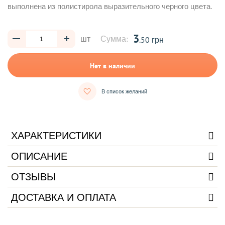
выполнена из полистирола выразительного черного цвета.
3
шт
Сумма:
.50 грн
Нет в наличии
В список желаний
ХАРАКТЕРИСТИКИ
ОПИСАНИЕ
ОТЗЫВЫ
ДОСТАВКА И ОПЛАТА