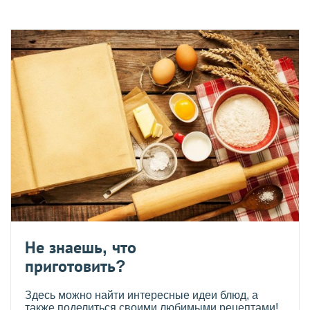
Не знаешь, что
приготовить?
Здесь можно найти интересные идеи блюд, а
также поделиться своими любимыми рецептами!