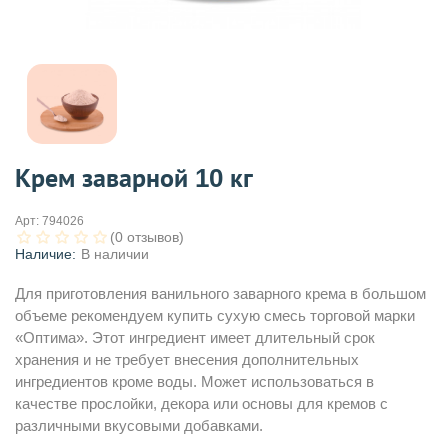
Крем заварной 10 кг
Арт:
794026
(0 отзывов)
Наличие:
В наличии
Для приготовления ванильного заварного крема в большом
объеме рекомендуем купить сухую смесь торговой марки
«Оптима». Этот ингредиент имеет длительный срок
хранения и не требует внесения дополнительных
ингредиентов кроме воды. Может использоваться в
качестве прослойки, декора или основы для кремов с
различными вкусовыми добавками.