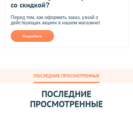
со скидкой?
Перед тем, как оформить заказ, узнай о
действующих акциях в нашем магазине!
Подробнее
ПОСЛЕДНИЕ ПРОСМОТРЕННЫЕ
ПОСЛЕДНИЕ
ПРОСМОТРЕННЫЕ