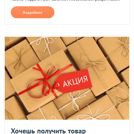
Подробнее
Хочешь получить товар