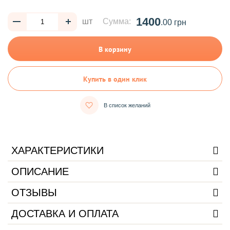
1400
шт
Сумма:
.00 грн
В корзину
Купить в один клик
В список желаний
ХАРАКТЕРИСТИКИ
ОПИСАНИЕ
ОТЗЫВЫ
ДОСТАВКА И ОПЛАТА