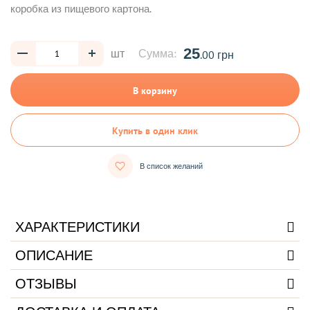
коробка из пищевого картона.
25
шт
Сумма:
.00 грн
В корзину
Купить в один клик
В список желаний
ХАРАКТЕРИСТИКИ
ОПИСАНИЕ
ОТЗЫВЫ