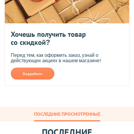
Хочешь получить товар
со скидкой?
Перед тем, как оформить заказ, узнай о
действующих акциях в нашем магазине!
Подробнее
ПОСЛЕДНИЕ ПРОСМОТРЕННЫЕ
ПОСЛЕДНИЕ