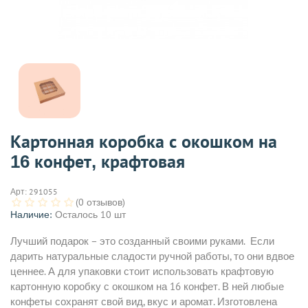
Картонная коробка с окошком на
16 конфет, крафтовая
Арт:
291055
(0 отзывов)
Наличие:
Осталось 10 шт
Лучший подарок – это созданный своими руками. Если
дарить натуральные сладости ручной работы, то они вдвое
ценнее. А для упаковки стоит использовать крафтовую
картонную коробку с окошком на 16 конфет. В ней любые
конфеты сохранят свой вид, вкус и аромат. Изготовлена