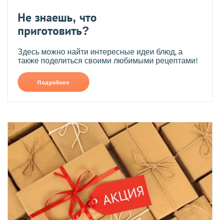
Не знаешь, что
приготовить?
Здесь можно найти интересные идеи блюд, а
также поделиться своими любимыми рецептами!
Подробнее