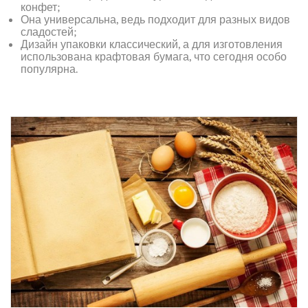
конфет;
Она универсальна, ведь подходит для разных видов
сладостей;
Дизайн упаковки классический, а для изготовления
использована крафтовая бумага, что сегодня особо
популярна.