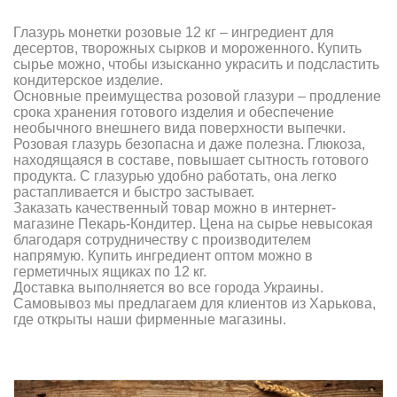
Глазурь монетки розовые 12 кг – ингредиент для
десертов, творожных сырков и мороженного. Купить
сырье можно, чтобы изысканно украсить и подсластить
кондитерское изделие.
Основные преимущества розовой глазури – продление
срока хранения готового изделия и обеспечение
необычного внешнего вида поверхности выпечки.
Розовая глазурь безопасна и даже полезна. Глюкоза,
находящаяся в составе, повышает сытность готового
продукта. С глазурью удобно работать, она легко
растапливается и быстро застывает.
Заказать качественный товар можно в интернет-
магазине Пекарь-Кондитер. Цена на сырье невысокая
благодаря сотрудничеству с производителем
напрямую. Купить ингредиент оптом можно в
герметичных ящиках по 12 кг.
Доставка выполняется во все города Украины.
Самовывоз мы предлагаем для клиентов из Харькова,
где открыты наши фирменные магазины.