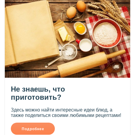
Не знаешь, что
приготовить?
Здесь можно найти интересные идеи блюд, а
также поделиться своими любимыми рецептами!
Подробнее