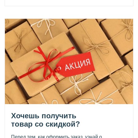
Хочешь получить
товар со скидкой?
Перед тем, как оформить заказ, узнай о