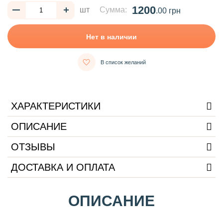
1200
шт
Сумма:
.00 грн
Нет в наличии
В список желаний
ХАРАКТЕРИСТИКИ
ОПИСАНИЕ
ОТЗЫВЫ
ДОСТАВКА И ОПЛАТА
ОПИСАНИЕ