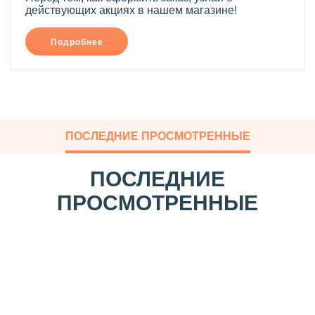
действующих акциях в нашем магазине!
Подробнее
ПОСЛЕДНИЕ ПРОСМОТРЕННЫЕ
ПОСЛЕДНИЕ
ПРОСМОТРЕННЫЕ
Г
л