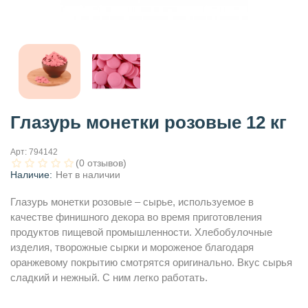
Глазурь монетки розовые 12 кг
Арт:
794142
(0 отзывов)
Наличие:
Нет в наличии
Глазурь монетки розовые – сырье, используемое в
качестве финишного декора во время приготовления
продуктов пищевой промышленности. Хлебобулочные
изделия, творожные сырки и мороженое благодаря
оранжевому покрытию смотрятся оригинально. Вкус сырья
сладкий и нежный. С ним легко работать.