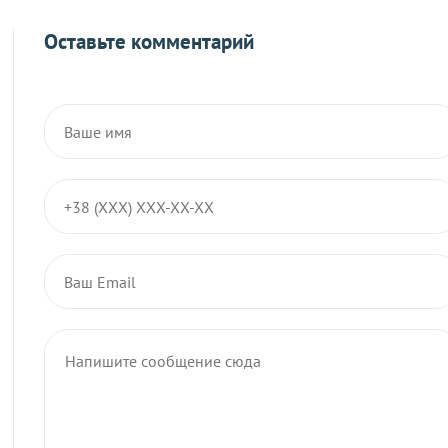
Оставьте комментарий