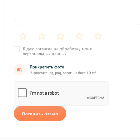
Я даю согласие на обработку моих
персональных данных
Прикрепить фото
Оставить отзыв