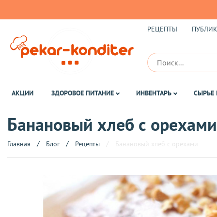
РЕЦЕПТЫ
ПУБЛИ
АКЦИИ
ЗДОРОВОЕ ПИТАНИЕ
ИНВЕНТАРЬ
СЫРЬЕ 
Банановый хлеб с орехами
Главная
Блог
Рецепты
Банановый хлеб с орехами