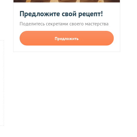
Предложите свой рецепт!
Поделитесь секретами своего мастерства
Предложить