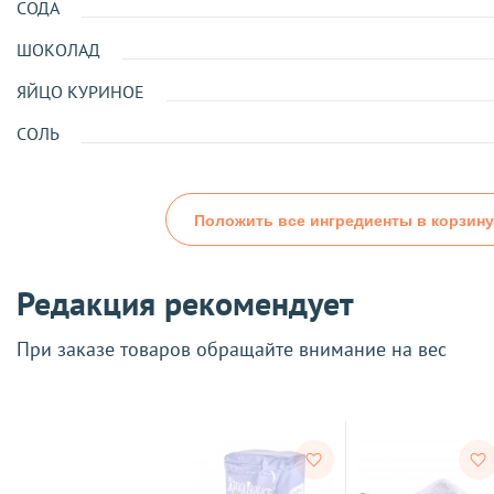
СОДА
ШОКОЛАД
ЯЙЦО КУРИНОЕ
СОЛЬ
Положить все ингредиенты в корзину
Редакция рекомендует
При заказе товаров обращайте внимание на вес