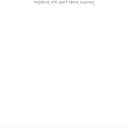
первым, кто даст свою оценку