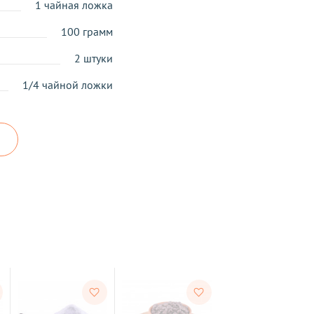
1 чайная ложка
100 грамм
2 штуки
1/4 чайной ложки