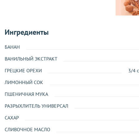
Ингредиенты
БАНАН
ВАНИЛЬНЫЙ ЭКСТРАКТ
ГРЕЦКИЕ ОРЕХИ
3/4 
ЛИМОННЫЙ СОК
ПШЕНИЧНАЯ МУКА
РАЗРЫХЛИТЕЛЬ УНИВЕРСАЛ
САХАР
СЛИВОЧНОЕ МАСЛО