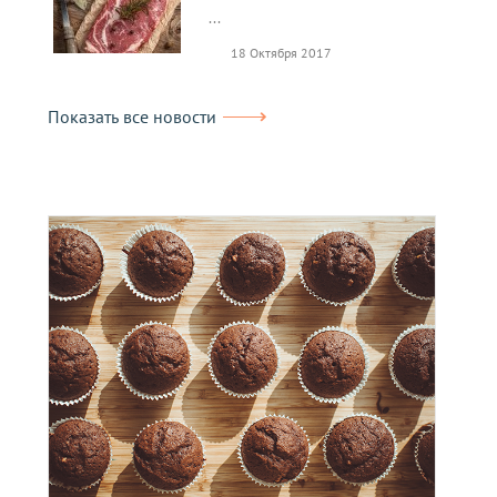
...
18 Октября 2017
Показать все новости