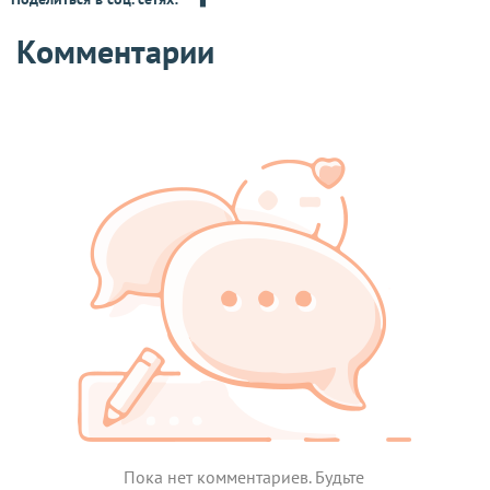
Комментарии
Пока нет комментариев. Будьте