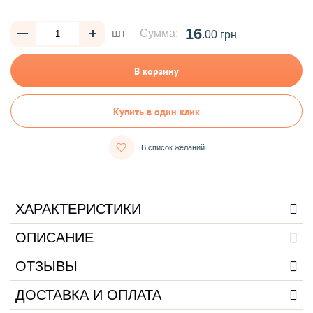
16
шт
Сумма:
.00 грн
В корзину
Купить в один клик
В список желаний
ХАРАКТЕРИСТИКИ
ОПИСАНИЕ
ОТЗЫВЫ
ДОСТАВКА И ОПЛАТА