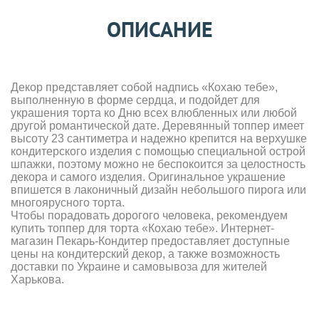
ОПИСАНИЕ
Декор представляет собой надпись «Кохаю тебе»,
выполненную в форме сердца, и подойдет для
украшения торта ко Дню всех влюбленных или любой
другой романтической дате. Деревянный топпер имеет
высоту 23 сантиметра и надежно крепится на верхушке
кондитерского изделия с помощью специальной острой
шпажки, поэтому можно не беспокоится за целостность
декора и самого изделия. Оригинальное украшение
впишется в лаконичный дизайн небольшого пирога или
многоярусного торта.
Чтобы порадовать дорогого человека, рекомендуем
купить топпер для торта «Кохаю тебе». Интернет-
магазин Пекарь-Кондитер предоставляет доступные
цены на кондитерский декор, а также возможность
доставки по Украине и самовывоза для жителей
Харькова.