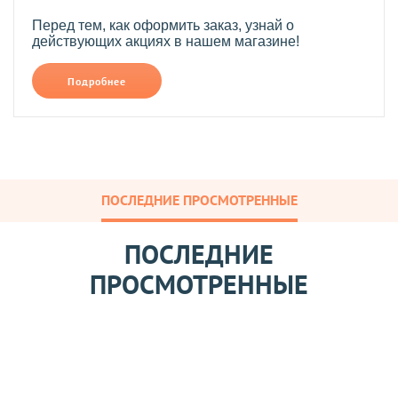
Перед тем, как оформить заказ, узнай о
действующих акциях в нашем магазине!
Подробнее
ПОСЛЕДНИЕ ПРОСМОТРЕННЫЕ
ПОСЛЕДНИЕ
ПРОСМОТРЕННЫЕ