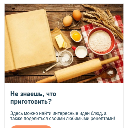
Не знаешь, что
приготовить?
Здесь можно найти интересные идеи блюд, а
также поделиться своими любимыми рецептами!