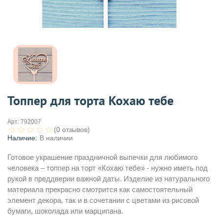
Топпер для торта Кохаю тебе
Арт:
792007
(0 отзывов)
Наличие:
В наличии
Готовое украшение праздничной выпечки для любимого
человека – топпер на торт «Кохаю тебе» - нужно иметь под
рукой в преддверии важной даты. Изделие из натурального
материала прекрасно смотрится как самостоятельный
элемент декора, так и в сочетании с цветами из рисовой
бумаги, шоколада или марципана.