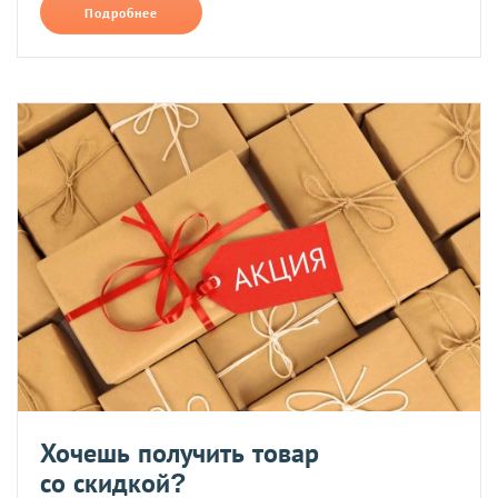
Подробнее
Хочешь получить товар
со скидкой?