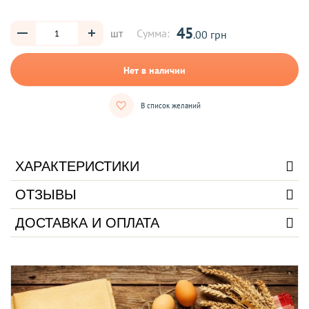
45
шт
Сумма:
.00 грн
Нет в наличии
В список желаний
ХАРАКТЕРИСТИКИ
ОТЗЫВЫ
ДОСТАВКА И ОПЛАТА