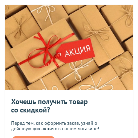
Хочешь получить товар
со скидкой?
Перед тем, как оформить заказ, узнай о
действующих акциях в нашем магазине!