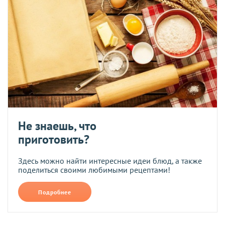
Не знаешь, что
приготовить?
Здесь можно найти интересные идеи блюд, а также
поделиться своими любимыми рецептами!
Подробнее