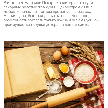
В интернет-магазине Пекарь-Кондитер легко купить
сахарные золотые жемчужины диаметром 2 мм в
любом количестве – оптом про запас; на развес.
Низкая цена, быстрая доставка по всей стране,
возможность заказать только нужный объем бусинок –
преимущества покупки декора на нашем сайте.