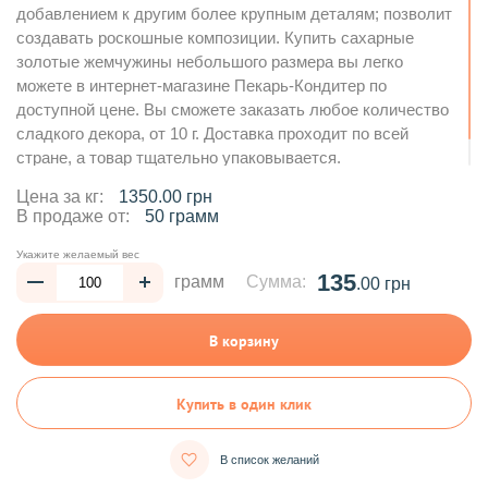
добавлением к другим более крупным деталям; позволит
создавать роскошные композиции. Купить сахарные
золотые жемчужины небольшого размера вы легко
можете в интернет-магазине Пекарь-Кондитер по
доступной цене. Вы сможете заказать любое количество
сладкого декора, от 10 г. Доставка проходит по всей
стране, а товар тщательно упаковывается.
Цена за кг:
1350.00 грн
В продаже от:
50 грамм
Укажите желаемый вес
135
грамм
Сумма:
.00 грн
В корзину
Купить в один клик
В список желаний