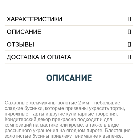
ХАРАКТЕРИСТИКИ
ОПИСАНИЕ
ОТЗЫВЫ
ДОСТАВКА И ОПЛАТА
ОПИСАНИЕ
Сахарные жемчужины золотые 2 мм – небольшие
сладкие бусинки, которые призваны украсить торты,
пирожные, тарты и другие кулинарные творения.
Кондитерский декор прекрасно подходит и для
композиций на мастике или креме, а также в виде
рассыпного украшения на ягодном пироге. Блестящие
золотистые бусины привлекут внимание к выпечке.