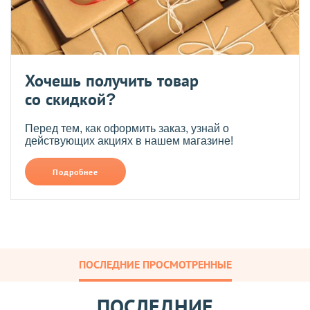
Хочешь получить товар
со скидкой?
Перед тем, как оформить заказ, узнай о
действующих акциях в нашем магазине!
Подробнее
ПОСЛЕДНИЕ ПРОСМОТРЕННЫЕ
ПОСЛЕДНИЕ