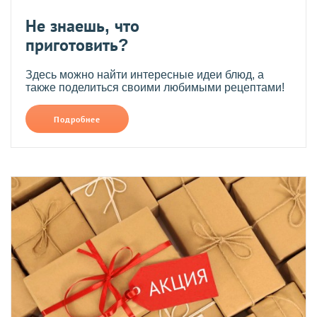
Не знаешь, что
приготовить?
Здесь можно найти интересные идеи блюд, а
также поделиться своими любимыми рецептами!
Подробнее