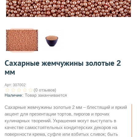
Сахарные жемчужины золотые 2
мм
Арт:
307002
(0 отзывов)
Наличие:
Товар заканчивается
Сахарные жемчужины золотые 2 мм – блестящий и яркий
акцент для презентации тортов, пирогов и прочих
кулинарных творений. Украшения могут выступать в
качестве самостоятельных кондитерских декоров на
поверхности крема, суфле или взбитых сливок; быть