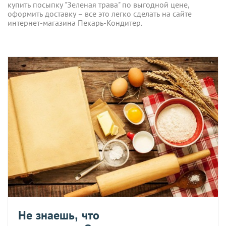
купить посыпку "Зеленая трава" по выгодной цене,
оформить доставку – все это легко сделать на сайте
интернет-магазина Пекарь-Кондитер.
Не знаешь, что