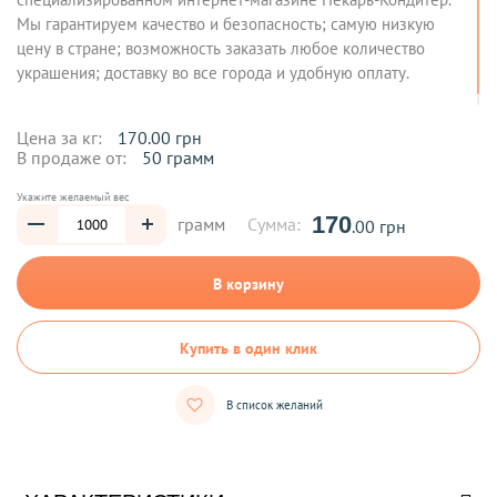
Мы гарантируем качество и безопасность; самую низкую
цену в стране; возможность заказать любое количество
украшения; доставку во все города и удобную оплату.
Цена за кг:
170.00 грн
В продаже от:
50 грамм
Укажите желаемый вес
170
грамм
Сумма:
.00 грн
В корзину
Купить в один клик
В список желаний