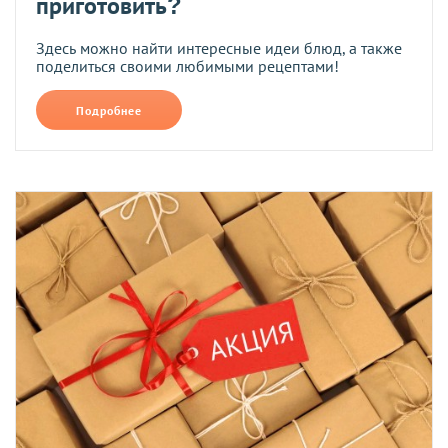
приготовить?
Здесь можно найти интересные идеи блюд, а также
поделиться своими любимыми рецептами!
Подробнее