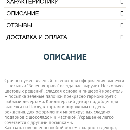
ХАРАКТЕРИСТИКИ
ОПИСАНИЕ
ОТЗЫВЫ
ДОСТАВКА И ОПЛАТА
ОПИСАНИЕ
Срочно нужен зеленый оттенок для оформления выпечки
– посыпка "Зеленая трава" всегда вас выручит. Несколько
цветовых решений, сладкая основа и пищевой краситель
– посыпка зеленые палочки прекрасно гармонирует с
любыми десертами. Кондитерский декор подойдет для
выпечки на Пасху, к тортам и пирожным на день
рождения, для оформления многоярусных сладких
подарков с шоколадом и мастикой. Украшение легко
сочетается с другими посыпками.
Заказать совершенно любой объем сахарного декора,