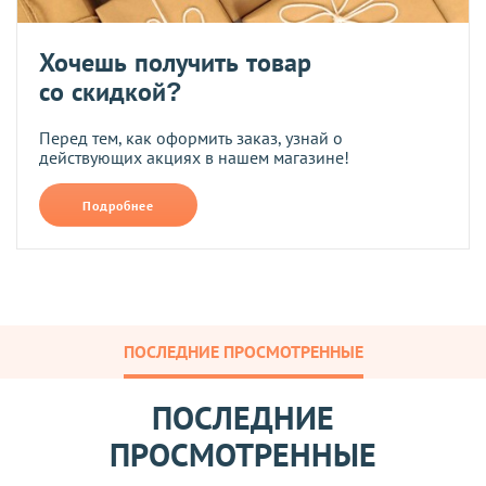
Хочешь получить товар
со скидкой?
Перед тем, как оформить заказ, узнай о
действующих акциях в нашем магазине!
Подробнее
ПОСЛЕДНИЕ ПРОСМОТРЕННЫЕ
ПОСЛЕДНИЕ
ПРОСМОТРЕННЫЕ