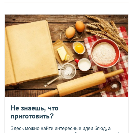
Не знаешь, что
приготовить?
Здесь можно найти интересные идеи блюд, а