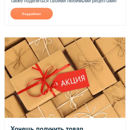
также поделиться своими любимыми рецептами!
Подробнее
Хочешь получить товар