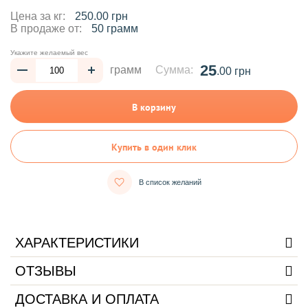
Цена за кг:
250.00 грн
В продаже от:
50 грамм
Укажите желаемый вес
25
грамм
Сумма:
.00 грн
В корзину
Купить в один клик
В список желаний
ХАРАКТЕРИСТИКИ
ОТЗЫВЫ
ДОСТАВКА И ОПЛАТА