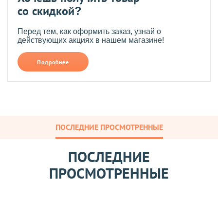
со скидкой?
Перед тем, как оформить заказ, узнай о
действующих акциях в нашем магазине!
Подробнее
ПОСЛЕДНИЕ ПРОСМОТРЕННЫЕ
ПОСЛЕДНИЕ
ПРОСМОТРЕННЫЕ