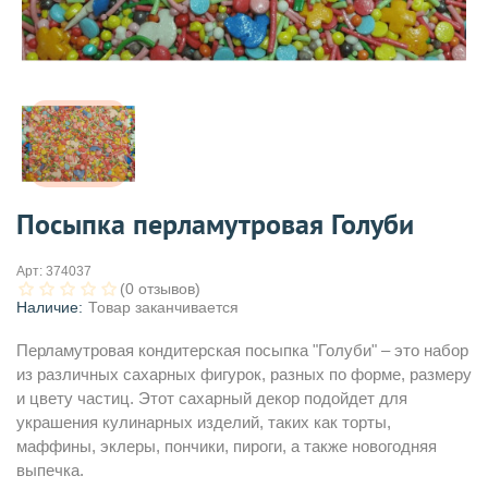
Посыпка перламутровая Голуби
Арт:
374037
(0 отзывов)
Наличие:
Товар заканчивается
Перламутровая кондитерская посыпка "Голуби" – это набор
из различных сахарных фигурок, разных по форме, размеру
и цвету частиц. Этот сахарный декор подойдет для
украшения кулинарных изделий, таких как торты,
маффины, эклеры, пончики, пироги, а также новогодняя
выпечка.