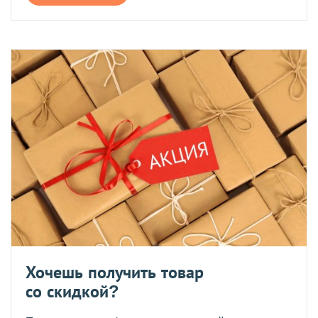
Хочешь получить товар
со скидкой?