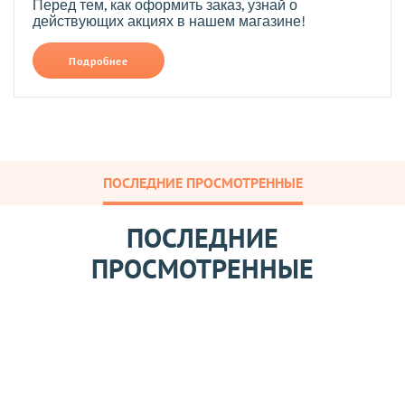
Перед тем, как оформить заказ, узнай о
действующих акциях в нашем магазине!
Подробнее
ПОСЛЕДНИЕ ПРОСМОТРЕННЫЕ
ПОСЛЕДНИЕ
ПРОСМОТРЕННЫЕ
П