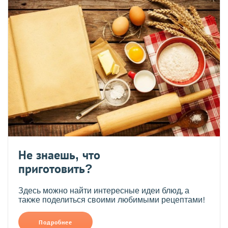
Не знаешь, что
приготовить?
Здесь можно найти интересные идеи блюд, а
также поделиться своими любимыми рецептами!
Подробнее