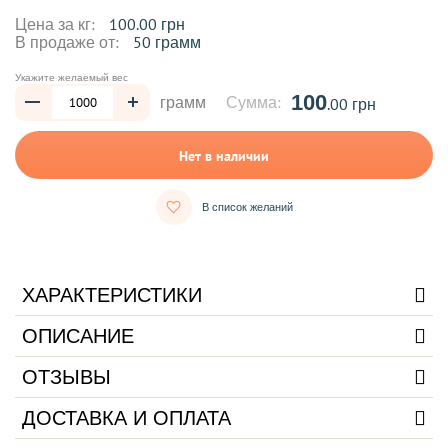
Цена за кг:
100.00 грн
В продаже от:
50 грамм
Укажите желаемый вес
100
грамм
Сумма:
.00 грн
Нет в наличии
В список желаний
ХАРАКТЕРИСТИКИ
ОПИСАНИЕ
ОТЗЫВЫ
ДОСТАВКА И ОПЛАТА