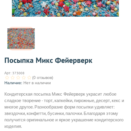
Посыпка Микс Фейерверк
Арт:
373008
(0 отзывов)
Наличие:
Нет в наличии
Кондитерская посыпка Микс Фейерверк украсит любое
сладкое творение - торт, капкейки, пирожные, десерт, кекс и
многое другое. Разнообразие форм посыпки удивляет:
звездочки, конфетти, бусинки, палочки. Благодаря этому
получится оригинальное и яркое украшение кондитерского
изделия.