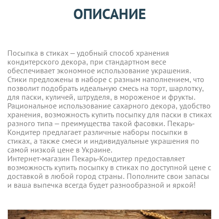
ОПИСАНИЕ
Посыпка в стиках – удобный способ хранения
кондитерского декора, при стандартном весе
обеспечивает экономное использование украшения.
Стики предложены в наборе с разным наполнением, что
позволит подобрать идеальную смесь на торт, шарлотку,
для паски, куличей, штруделя, в мороженое и фрукты.
Рациональное использование сахарного декора, удобство
хранения, возможность купить посыпку для паски в стиках
разного типа – преимущества такой фасовки. Пекарь-
Кондитер предлагает различные наборы посыпки в
стиках, а также смеси и индивидуальные украшения по
самой низкой цене в Украине.
Интернет-магазин Пекарь-Кондитер предоставляет
возможность купить посыпку в стиках по доступной цене с
доставкой в любой город страны. Пополните свои запасы
и ваша выпечка всегда будет разнообразной и яркой!