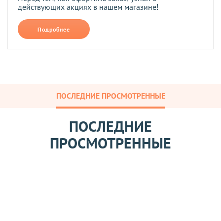
действующих акциях в нашем магазине!
Подробнее
ПОСЛЕДНИЕ ПРОСМОТРЕННЫЕ
ПОСЛЕДНИЕ
ПРОСМОТРЕННЫЕ
П
о