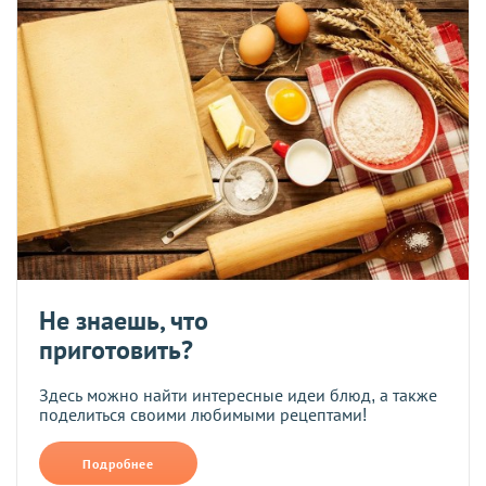
Не знаешь, что
приготовить?
Здесь можно найти интересные идеи блюд, а также
поделиться своими любимыми рецептами!
Подробнее