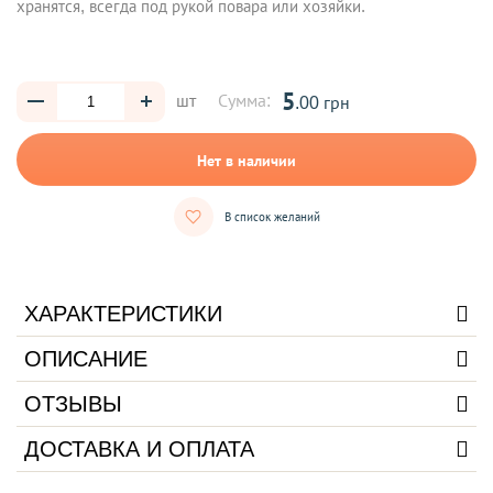
хранятся, всегда под рукой повара или хозяйки.
5
шт
Сумма:
.00 грн
Нет в наличии
В список желаний
ХАРАКТЕРИСТИКИ
ОПИСАНИЕ
ОТЗЫВЫ
ДОСТАВКА И ОПЛАТА