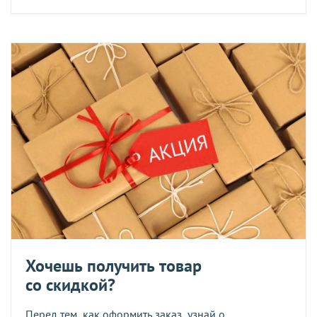
Хочешь получить товар
со скидкой?
Перед тем, как оформить заказ, узнай о