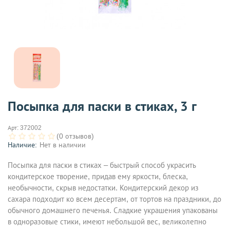
Посыпка для паски в стиках, 3 г
Арт:
372002
(0 отзывов)
Наличие:
Нет в наличии
Посыпка для паски в стиках – быстрый способ украсить
кондитерское творение, придав ему яркости, блеска,
необычности, скрыв недостатки. Кондитерский декор из
сахара подходит ко всем десертам, от тортов на праздники, до
обычного домашнего печенья. Сладкие украшения упакованы
в одноразовые стики, имеют небольшой вес, великолепно