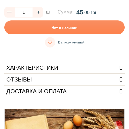
45
шт
Сумма:
.00 грн
Нет в наличии
В список желаний
ХАРАКТЕРИСТИКИ
ОТЗЫВЫ
ДОСТАВКА И ОПЛАТА