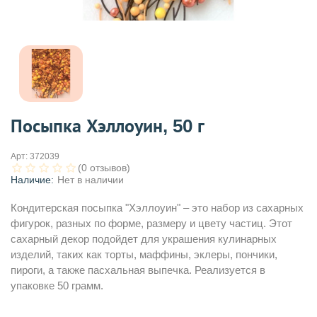
Посыпка Хэллоуин, 50 г
Арт:
372039
(0 отзывов)
Наличие:
Нет в наличии
Кондитерская посыпка "Хэллоуин" – это набор из сахарных
фигурок, разных по форме, размеру и цвету частиц. Этот
сахарный декор подойдет для украшения кулинарных
изделий, таких как торты, маффины, эклеры, пончики,
пироги, а также пасхальная выпечка. Реализуется в
упаковке 50 грамм.