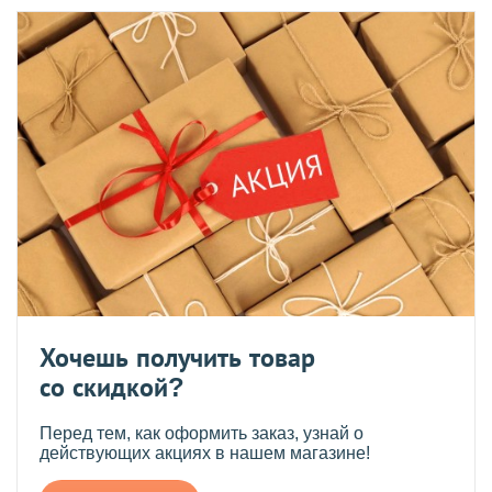
Хочешь получить товар
со скидкой?
Перед тем, как оформить заказ, узнай о
действующих акциях в нашем магазине!