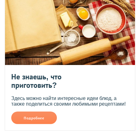
Не знаешь, что
приготовить?
Здесь можно найти интересные идеи блюд, а
также поделиться своими любимыми рецептами!
Подробнее