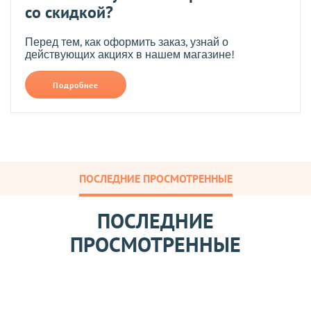
со скидкой?
Перед тем, как оформить заказ, узнай о
действующих акциях в нашем магазине!
Подробнее
ПОСЛЕДНИЕ ПРОСМОТРЕННЫЕ
ПОСЛЕДНИЕ
ПРОСМОТРЕННЫЕ