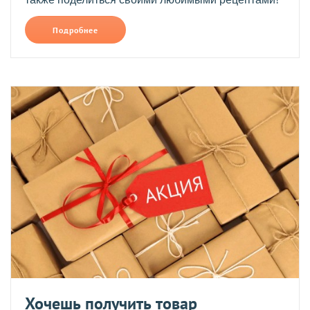
Подробнее
Хочешь получить товар