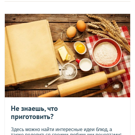
Не знаешь, что
приготовить?
Здесь можно найти интересные идеи блюд, а
также поделиться своими любимыми рецептами!