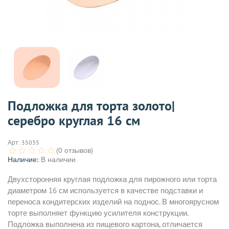
Подложка для торта золото|
серебро круглая 16 см
Арт:
35035
(0 отзывов)
Наличие:
В наличии
Двухсторонняя круглая подложка для пирожного или торта
диаметром 16 см используется в качестве подставки и
переноса кондитерских изделий на поднос. В многоярусном
торте выполняет функцию усилителя конструкции.
Подложка выполнена из пищевого картона, отличается