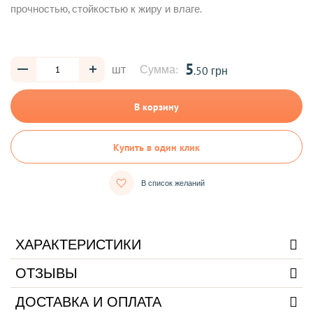
прочностью, стойкостью к жиру и влаге.
5
шт
Сумма:
.50 грн
В корзину
Купить в один клик
В список желаний
ХАРАКТЕРИСТИКИ
ОТЗЫВЫ
ДОСТАВКА И ОПЛАТА