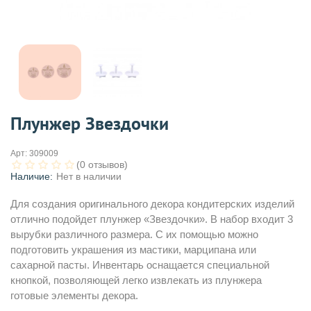
Плунжер Звездочки
Арт:
309009
(0 отзывов)
Наличие:
Нет в наличии
Для создания оригинального декора кондитерских изделий
отлично подойдет плунжер «Звездочки». В набор входит 3
вырубки различного размера. С их помощью можно
подготовить украшения из мастики, марципана или
сахарной пасты. Инвентарь оснащается специальной
кнопкой, позволяющей легко извлекать из плунжера
готовые элементы декора.