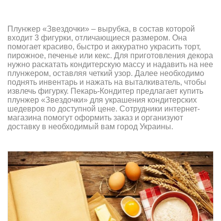
Плунжер «Звездочки» – вырубка, в состав которой
входит 3 фигурки, отличающиеся размером. Она
помогает красиво, быстро и аккуратно украсить торт,
пирожное, печенье или кекс. Для приготовления декора
нужно раскатать кондитерскую массу и надавить на нее
плунжером, оставляя четкий узор. Далее необходимо
поднять инвентарь и нажать на выталкиватель, чтобы
извлечь фигурку. Пекарь-Кондитер предлагает купить
плунжер «Звездочки» для украшения кондитерских
шедевров по доступной цене. Сотрудники интернет-
магазина помогут оформить заказ и организуют
доставку в необходимый вам город Украины.