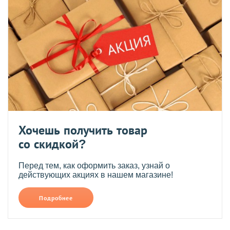
Хочешь получить товар
со скидкой?
Перед тем, как оформить заказ, узнай о
действующих акциях в нашем магазине!
Подробнее