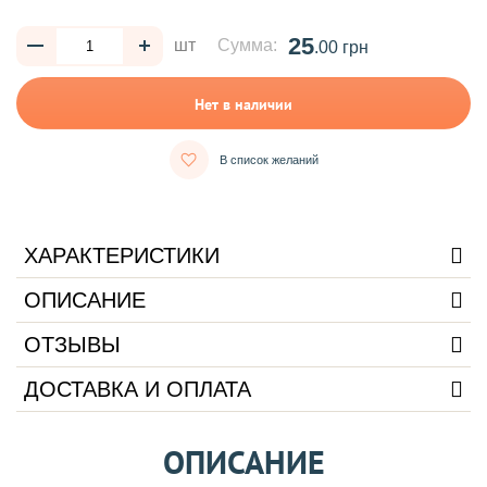
25
шт
Сумма:
.00 грн
Нет в наличии
В список желаний
ХАРАКТЕРИСТИКИ
ОПИСАНИЕ
ОТЗЫВЫ
ДОСТАВКА И ОПЛАТА
ОПИСАНИЕ