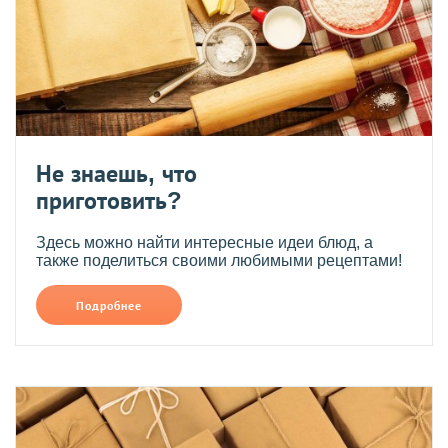
Не знаешь, что
приготовить?
Здесь можно найти интересные идеи блюд, а
также поделиться своими любимыми рецептами!
Подробнее