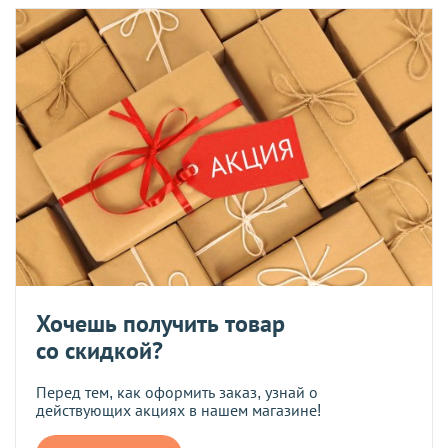
Хочешь получить товар
со скидкой?
Перед тем, как оформить заказ, узнай о
действующих акциях в нашем магазине!