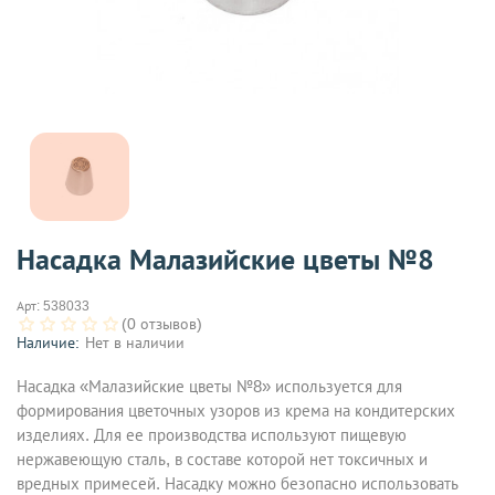
Насадка Малазийские цветы №8
Арт:
538033
(0 отзывов)
Наличие:
Нет в наличии
Насадка «Малазийские цветы №8» используется для
формирования цветочных узоров из крема на кондитерских
изделиях. Для ее производства используют пищевую
нержавеющую сталь, в составе которой нет токсичных и
вредных примесей. Насадку можно безопасно использовать