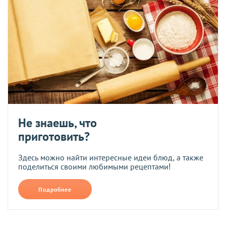
Не знаешь, что
приготовить?
Здесь можно найти интересные идеи блюд, а также
поделиться своими любимыми рецептами!
Подробнее