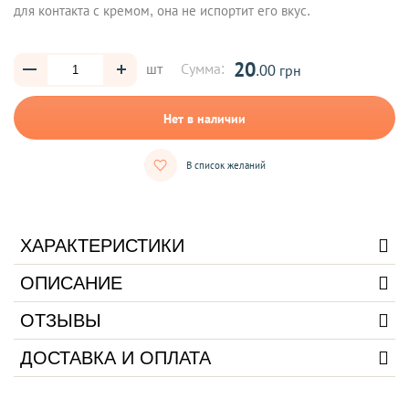
для контакта с кремом, она не испортит его вкус.
20
шт
Сумма:
.00 грн
Нет в наличии
В список желаний
ХАРАКТЕРИСТИКИ
ОПИСАНИЕ
ОТЗЫВЫ
ДОСТАВКА И ОПЛАТА