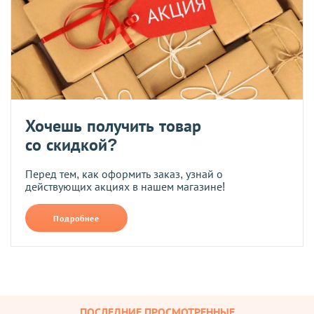
Хочешь получить товар
со скидкой?
Перед тем, как оформить заказ, узнай о
действующих акциях в нашем магазине!
Подробнее
ПОСЛЕДНИЕ ПРОСМОТРЕННЫЕ