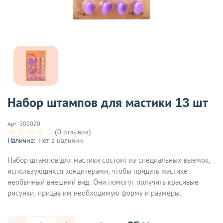
Набор штампов для мастики 13 шт
Арт:
309020
(0 отзывов)
Наличие:
Нет в наличии
Набор штампов для мастики состоит из специальных выемок,
использующихся кондитерами, чтобы придать мастике
необычный внешний вид. Они помогут получить красивые
рисунки, придав им необходимую форму и размеры.