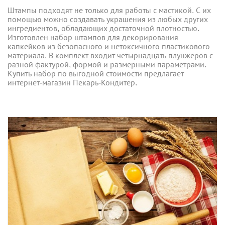
Штампы подходят не только для работы с мастикой. С их
помощью можно создавать украшения из любых других
ингредиентов, обладающих достаточной плотностью.
Изготовлен набор штампов для декорирования
капкейков из безопасного и нетоксичного пластикового
материала. В комплект входит четырнадцать плунжеров с
разной фактурой, формой и размерными параметрами.
Купить набор по выгодной стоимости предлагает
интернет-магазин Пекарь-Кондитер.