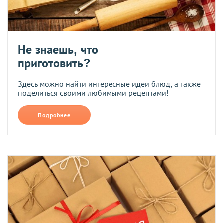
Не знаешь, что
приготовить?
Здесь можно найти интересные идеи блюд, а также
поделиться своими любимыми рецептами!
Подробнее