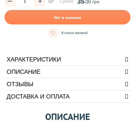
35
шт
Сумма:
.00 грн
Нет в наличии
В список желаний
ХАРАКТЕРИСТИКИ
ОПИСАНИЕ
ОТЗЫВЫ
ДОСТАВКА И ОПЛАТА
ОПИСАНИЕ