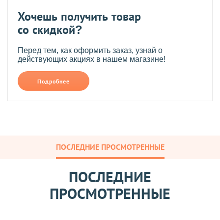
Хочешь получить товар
со скидкой?
Перед тем, как оформить заказ, узнай о
действующих акциях в нашем магазине!
Подробнее
ПОСЛЕДНИЕ ПРОСМОТРЕННЫЕ
ПОСЛЕДНИЕ
ПРОСМОТРЕННЫЕ