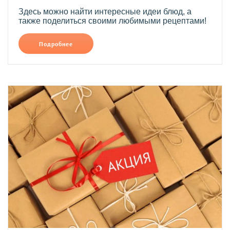
Здесь можно найти интересные идеи блюд, а
также поделиться своими любимыми рецептами!
Подробнее