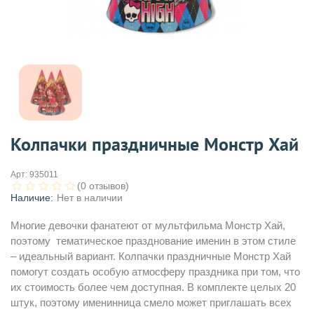
Колпачки праздничные Монстр Хай
Арт:
935011
(0 отзывов)
Наличие:
Нет в наличии
Многие девочки фанатеют от мультфильма Монстр Хай,
поэтому тематическое празднование именин в этом стиле
– идеальный вариант. Колпачки праздничные Монстр Хай
помогут создать особую атмосферу праздника при том, что
их стоимость более чем доступная. В комплекте целых 20
штук, поэтому именинница смело может приглашать всех