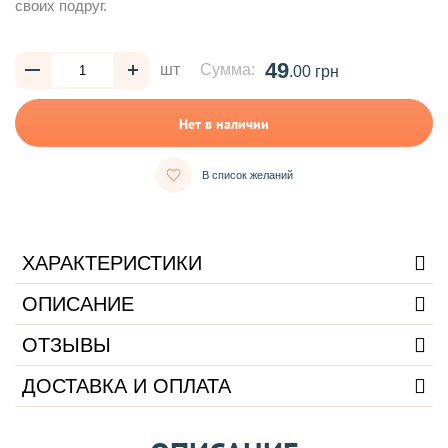
своих подруг.
49
шт
Сумма:
.00 грн
Нет в наличии
В список желаний
ХАРАКТЕРИСТИКИ
ОПИСАНИЕ
ОТЗЫВЫ
ДОСТАВКА И ОПЛАТА