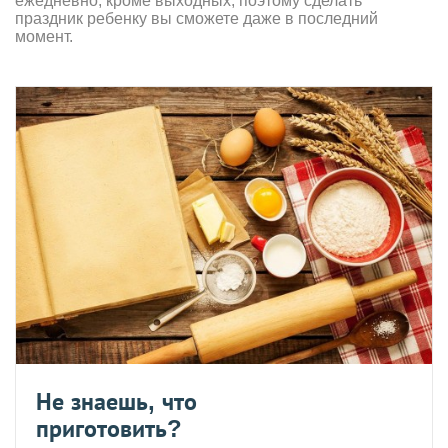
ежедневно, кроме выходных, поэтому сделать
праздник ребенку вы сможете даже в последний
момент.
Не знаешь, что
приготовить?