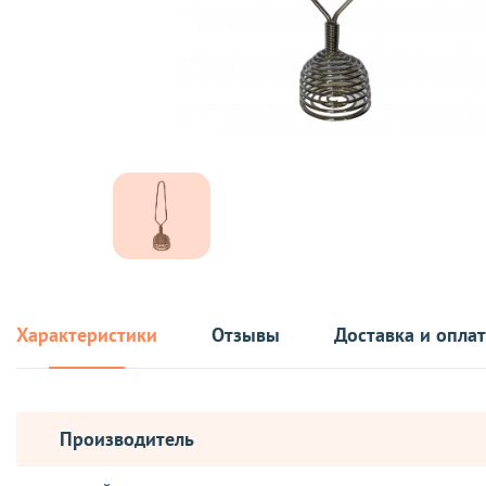
Характеристики
Отзывы
Доставка и опла
Производитель