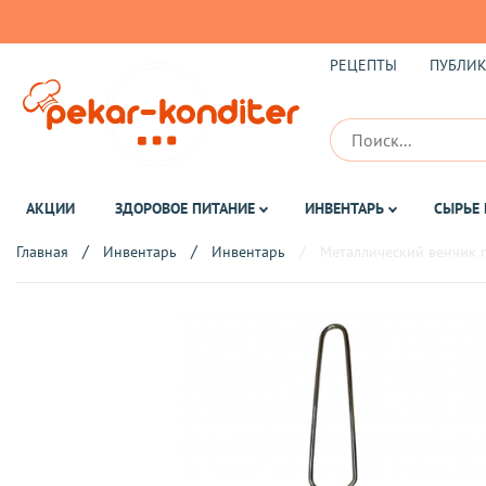
РЕЦЕПТЫ
ПУБЛИ
АКЦИИ
ЗДОРОВОЕ ПИТАНИЕ
ИНВЕНТАРЬ
СЫРЬЕ 
Главная
Инвентарь
Инвентарь
Металлический венчик 