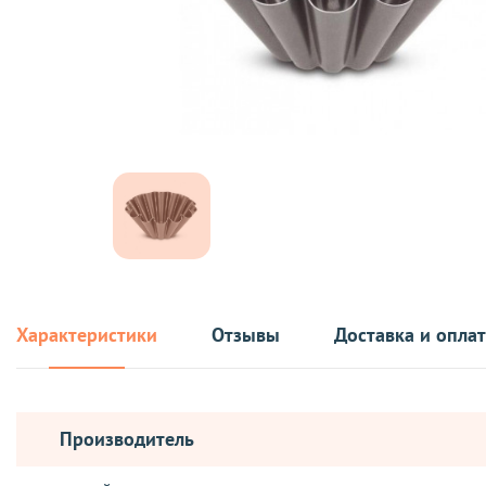
Характеристики
Отзывы
Доставка и опла
Производитель