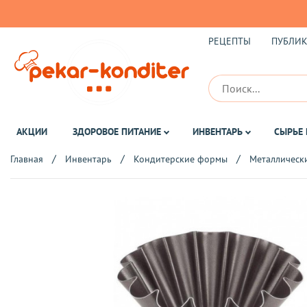
РЕЦЕПТЫ
ПУБЛИ
АКЦИИ
ЗДОРОВОЕ ПИТАНИЕ
ИНВЕНТАРЬ
СЫРЬЕ 
Главная
Инвентарь
Кондитерские формы
Металлическ