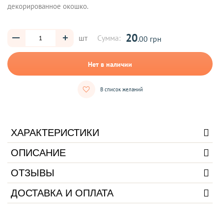
декорированное окошко.
20
шт
Сумма:
.00 грн
Нет в наличии
В список желаний
ХАРАКТЕРИСТИКИ
ОПИСАНИЕ
ОТЗЫВЫ
ДОСТАВКА И ОПЛАТА