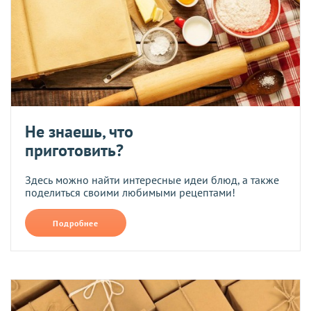
Не знаешь, что
приготовить?
Здесь можно найти интересные идеи блюд, а также
поделиться своими любимыми рецептами!
Подробнее