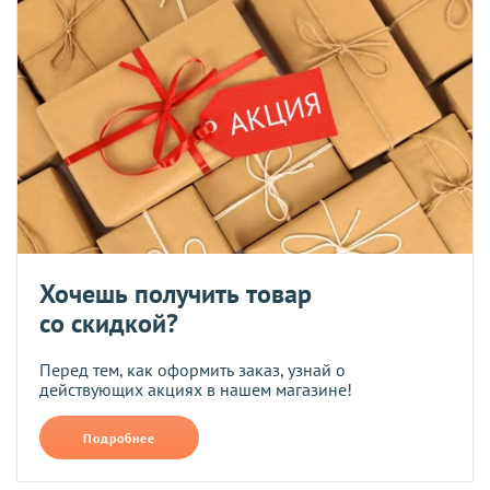
Хочешь получить товар
со скидкой?
Перед тем, как оформить заказ, узнай о
действующих акциях в нашем магазине!
Подробнее