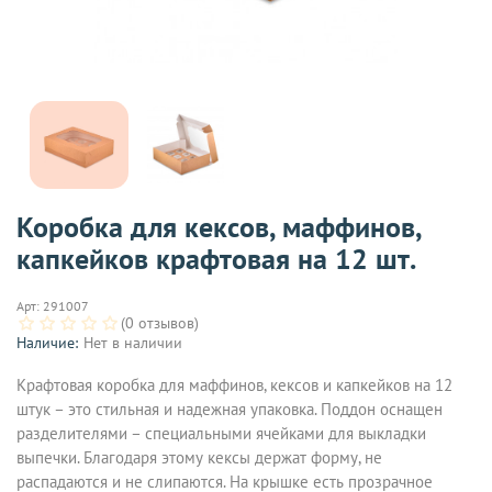
Коробка для кексов, маффинов,
капкейков крафтовая на 12 шт.
Арт:
291007
(0 отзывов)
Наличие:
Нет в наличии
Крафтовая коробка для маффинов, кексов и капкейков на 12
штук – это стильная и надежная упаковка. Поддон оснащен
разделителями – специальными ячейками для выкладки
выпечки. Благодаря этому кексы держат форму, не
распадаются и не слипаются. На крышке есть прозрачное