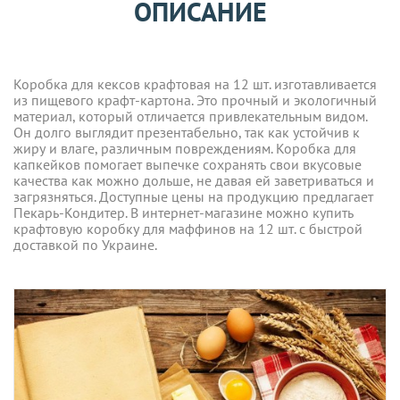
ОПИСАНИЕ
Коробка для кексов крафтовая на 12 шт. изготавливается
из пищевого крафт-картона. Это прочный и экологичный
материал, который отличается привлекательным видом.
Он долго выглядит презентабельно, так как устойчив к
жиру и влаге, различным повреждениям. Коробка для
капкейков помогает выпечке сохранять свои вкусовые
качества как можно дольше, не давая ей заветриваться и
загрязняться. Доступные цены на продукцию предлагает
Пекарь-Кондитер. В интернет-магазине можно купить
крафтовую коробку для маффинов на 12 шт. с быстрой
доставкой по Украине.