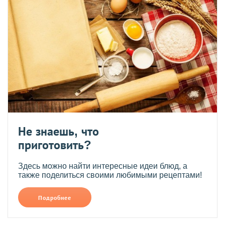
Не знаешь, что
приготовить?
Здесь можно найти интересные идеи блюд, а
также поделиться своими любимыми рецептами!
Подробнее