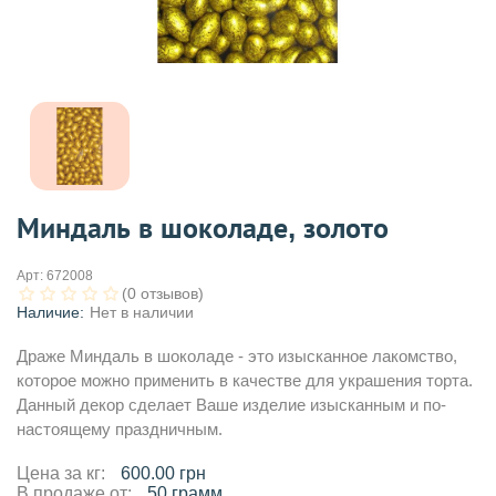
Миндаль в шоколаде, золото
Арт:
672008
(0 отзывов)
Наличие:
Нет в наличии
Драже Миндаль в шоколаде - это изысканное лакомство,
которое можно применить в качестве для украшения торта.
Данный декор сделает Ваше изделие изысканным и по-
настоящему праздничным.
Цена за кг:
600.00 грн
В продаже от:
50 грамм