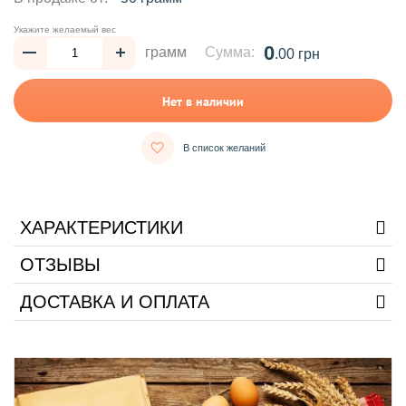
Укажите желаемый вес
0
грамм
Сумма:
.00 грн
Нет в наличии
В список желаний
ХАРАКТЕРИСТИКИ
ОТЗЫВЫ
ДОСТАВКА И ОПЛАТА