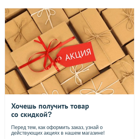
Хочешь получить товар
со скидкой?
Перед тем, как оформить заказ, узнай о
действующих акциях в нашем магазине!